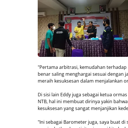
"Pertama arbitrasi, kemudahan terhadap 
benar saling menghargai sesuai dengan 
meraih kesuksesan dalam menjalankan org
Di sisi lain Eddy juga sebagai ketua orm
NTB, hal ini membuat dirinya yakin bah
kesuksesan yang sangat menjanjikan kede
"Ini sebagai Barometer juga, saya buat di