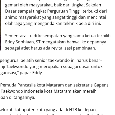
gemari oleh masyarakat, baik dari tingkat Sekolah
Dasar sampai tingkat Perguruan Tinggi, terbukti dari
animo masyarakat yang sangat tinggi dan mencintai
olahraga yang mengandalkan tekhnik bela diri ini.
Sementara itu di kesempatan yang sama ketua terpilih
Eddy Sophiaan, ST mengatakan bahwa, ke depannya
sebagai atlet harus ada revitalisasi pembinaan.
pengurus, pelatih senior taekwondo ini harus benar-
janji Taekwondo yang merupakan sebagai dasar untuk
anisasi," papar Eddy.
as Pemuda Pancasila kota Mataram dan sekretaris Gapensi
wa Taekwondo Indonesia kota Mataram akan meraih
pan di tangannya.
 seluruh kabupaten kota yang ada di NTB ke depan,