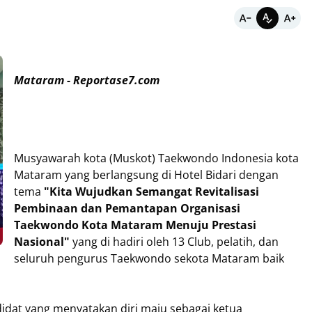
Mataram - Reportase7.com
Musyawarah kota (Muskot) Taekwondo Indonesia kota
Mataram yang berlangsung di Hotel Bidari dengan
tema
"Kita Wujudkan Semangat Revitalisasi
Pembinaan dan Pemantapan Organisasi
Taekwondo Kota Mataram Menuju Prestasi
Nasional"
yang di hadiri oleh 13 Club, pelatih, dan
seluruh pengurus Taekwondo sekota Mataram baik
dat yang menyatakan diri maju sebagai ketua