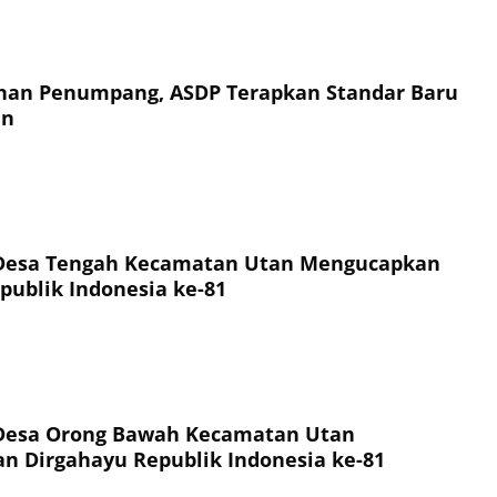
an Penumpang, ASDP Terapkan Standar Baru
an
Desa Tengah Kecamatan Utan Mengucapkan
publik Indonesia ke-81
Desa Orong Bawah Kecamatan Utan
 Dirgahayu Republik Indonesia ke-81