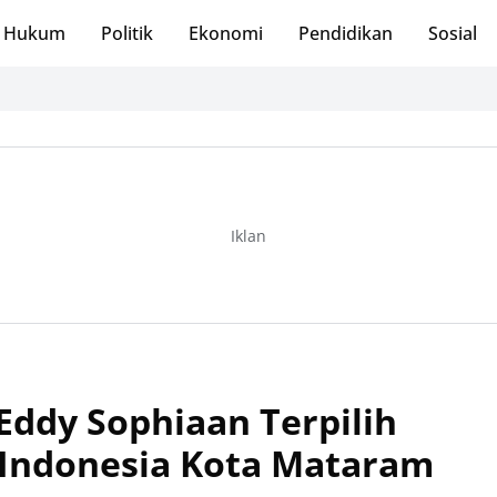
Hukum
Politik
Ekonomi
Pendidikan
Sosial
Iklan
Eddy Sophiaan Terpilih
Indonesia Kota Mataram