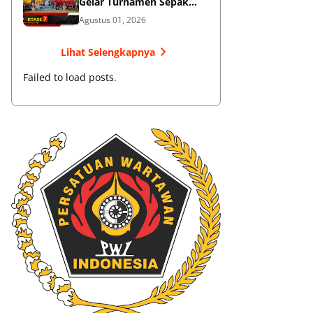
Gelar Turnamen Sepak
Bola
Agustus 01, 2026
Lihat Selengkapnya
Failed to load posts.