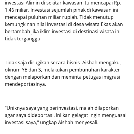
investasi Alimin di sekitar kawasan itu mencapai Rp.
1,46 miliar. Investasi sejumlah pihak di kawasan ini
mencapai puluhan miliar rupiah. Tidak menutup
kemungkinan nilai investasi di desa wisata Ekas akan
bertambah jika iklim investasi di destinasi wisata ini
tidak terganggu.
Tidak saja dirugikan secara bisnis. Aishah mengaku,
oknum YE dan S, melakukan pembunuhan karakter
dengan melaporkan dan meminta petugas imigrasi
mendeportasinya.
"Uniknya saya yang berinvestasi, malah dilaporkan
agar saya dideportasi. Ini kan gelagat ingin menguasai
investasi saya," ungkap Aishah menyesali.