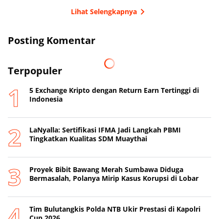
Lihat Selengkapnya
Posting Komentar
Terpopuler
5 Exchange Kripto dengan Return Earn Tertinggi di
Indonesia
LaNyalla: Sertifikasi IFMA Jadi Langkah PBMI
Tingkatkan Kualitas SDM Muaythai
Proyek Bibit Bawang Merah Sumbawa Diduga
Bermasalah, Polanya Mirip Kasus Korupsi di Lobar
Tim Bulutangkis Polda NTB Ukir Prestasi di Kapolri
Cup 2026