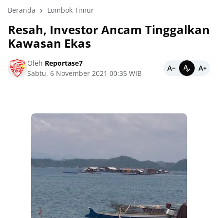
Beranda
Lombok Timur
Resah, Investor Ancam Tinggalkan
Kawasan Ekas
Oleh
Reportase7
Sabtu, 6 November 2021 00:35 WIB