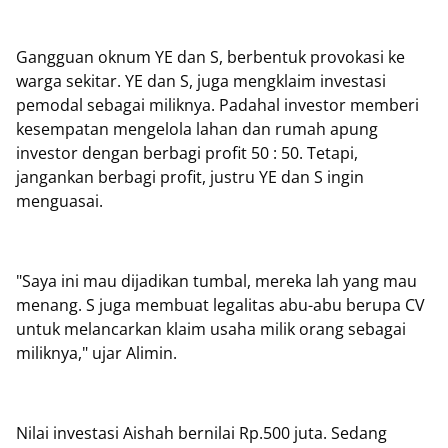
Gangguan oknum YE dan S, berbentuk provokasi ke
warga sekitar. YE dan S, juga mengklaim investasi
pemodal sebagai miliknya. Padahal investor memberi
kesempatan mengelola lahan dan rumah apung
investor dengan berbagi profit 50 : 50. Tetapi,
jangankan berbagi profit, justru YE dan S ingin
menguasai.
"Saya ini mau dijadikan tumbal, mereka lah yang mau
menang. S juga membuat legalitas abu-abu berupa CV
untuk melancarkan klaim usaha milik orang sebagai
miliknya," ujar Alimin.
Nilai investasi Aishah bernilai Rp.500 juta. Sedang