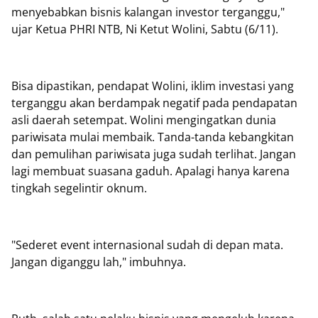
menyebabkan bisnis kalangan investor terganggu,"
ujar Ketua PHRI NTB, Ni Ketut Wolini, Sabtu (6/11).
Bisa dipastikan, pendapat Wolini, iklim investasi yang
terganggu akan berdampak negatif pada pendapatan
asli daerah setempat. Wolini mengingatkan dunia
pariwisata mulai membaik. Tanda-tanda kebangkitan
dan pemulihan pariwisata juga sudah terlihat. Jangan
lagi membuat suasana gaduh. Apalagi hanya karena
tingkah segelintir oknum.
"Sederet event internasional sudah di depan mata.
Jangan diganggu lah," imbuhnya.