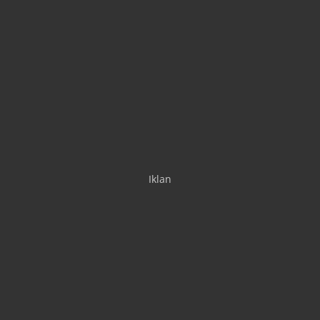
Iklan