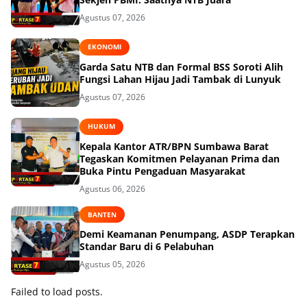
Agustus 07, 2026
EKONOMI
Garda Satu NTB dan Formal BSS Soroti Alih
Fungsi Lahan Hijau Jadi Tambak di Lunyuk
Agustus 07, 2026
HUKUM
Kepala Kantor ATR/BPN Sumbawa Barat
Tegaskan Komitmen Pelayanan Prima dan
Buka Pintu Pengaduan Masyarakat
Agustus 06, 2026
BANTEN
Demi Keamanan Penumpang, ASDP Terapkan
Standar Baru di 6 Pelabuhan
Agustus 05, 2026
Failed to load posts.