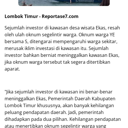
Lombok Timur - Reportase7.com
Sejumlah investor di kawasan desa wisata Ekas, resah
oleh ulah oknum segelintir warga. Oknum warga YE
bersama S, ditengarai mempengaruhi warga sekitar,
merusak iklim investasi di kawasan itu. Sejumlah
investor bahkan berniat meninggalkan kawasan Ekas,
jika oknum warga tersebut tak segera ditertibkan
aparat.
"Jika sejumlah investor di kawasan ini benar-benar
meninggalkan Ekas, Pemerintah Daerah Kabupaten
Lombok Timur khususnya, akan banyak kehilangan
peluang pendapatan daerah. Jadi, pemerintah
dihadapkan pada dua pilihan. Kehilangan pendapatan
atau menertibkan oknum segelintir warga yang