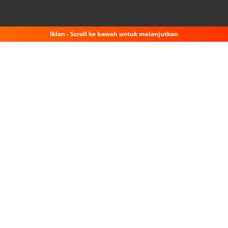
Iklan - Scroll ke bawah untuk melanjutkan