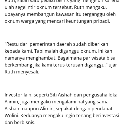
Ruth, salah satu pelaku bisnis yang mengeluh karena
ulah segelintir oknum tersebut. Ruth mengaku,
upayanya membangun kawasan itu terganggu oleh
oknum warga yang mencari keuntungan pribadi.
"Restu dari pemerintah daerah sudah diberikan
kepada kami. Tapi malah diganggu oknum. Ini kan
namanya menghambat. Bagaimana pariwisata bisa
berkembang jika kami terus-terusan diganggu," ujar
Ruth menyesali.
Investor lain, seperti Siti Aishah dan pengusaha lokal
Alimin, juga mengaku mengalami hal yang sama.
Aishah maupun Alimin, sepakat dengan pendapat
Wolini. Keduanya mengaku ingin tenang berinvestasi
dan berbisnis.