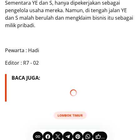
Sementara YE dan S, hanya dipekerjakan sebagai
pengelola usaha mereka. Namun, di tengah jalan YE
dan S malah berulah dan mengklaim bisnis itu sebagai
milik pribadi.
Pewarta : Hadi
Editor : R7 - 02
BACA JUGA:
LOMBOK TIMUR
...