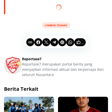
LOMBOK TENGAH
...
Reportase7
Reportase7 merupakan portal berita yang
menyajikan informasi aktual dan terpercaya dari
seluruh Nusantara
Berita Terkait