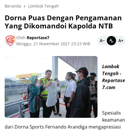
Beranda
Lombok Tengah
Dorna Puas Dengan Pengamanan
Yang Dikomandoi Kapolda NTB
Oleh
Reportase7
Minggu, 21 November 2021 23:23 WIB
Lombok
Tengah -
Reportase
7.com
Spesialis
keamanan
dari Dorna Sports Fernando Arandiga mengapresiasi