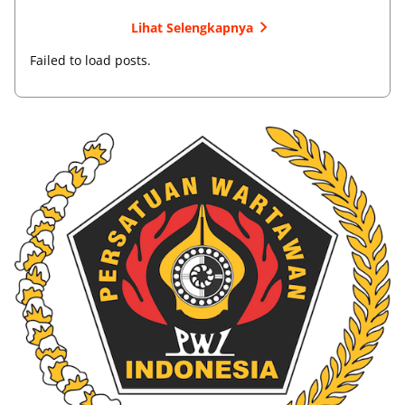
Lihat Selengkapnya
Failed to load posts.