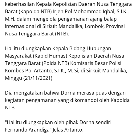
keberhasilan Kepala Kepolisian Daerah Nusa Tenggara
Barat (Kapolda NTB) Irjen Pol Mohammad Iqbal, S.I.K.,
M.H, dalam mengelola pengamanan ajang balap
internasional di Sirkuit Mandalika, Lombok, Provinsi
Nusa Tenggara Barat (NTB).
Hal itu diungkapkan Kepala Bidang Hubungan
Masyarakat (Kabid Humas) Kepolisian Daerah Nusa
Tenggara Barat (Polda NTB) Komisaris Besar Polisi
Kombes Pol Artanto, S.I.K., M. Si, di Sirkuit Mandalika,
Minggu (21/11/2021).
Dia mengatakan bahwa Dorna merasa puas dengan
kegiatan pengamanan yang dikomandoi oleh Kapolda
NTB.
"Hal itu diungkapkan oleh pihak Dorna sendiri
Fernando Arandiga" Jelas Artanto.