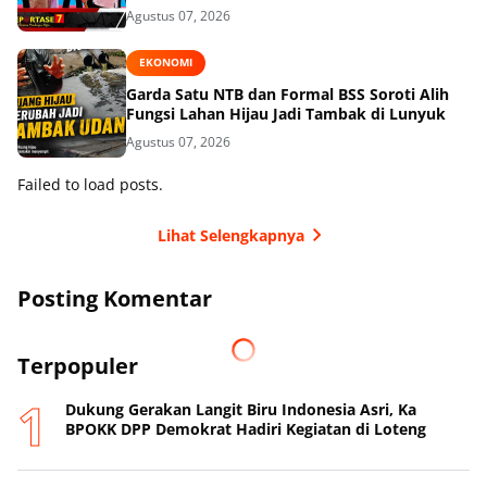
Agustus 07, 2026
EKONOMI
Garda Satu NTB dan Formal BSS Soroti Alih
Fungsi Lahan Hijau Jadi Tambak di Lunyuk
Agustus 07, 2026
Failed to load posts.
Lihat Selengkapnya
Posting Komentar
Terpopuler
Dukung Gerakan Langit Biru Indonesia Asri, Ka
BPOKK DPP Demokrat Hadiri Kegiatan di Loteng