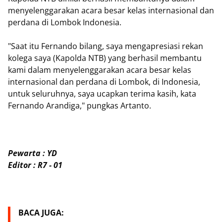
menyelenggarakan acara besar kelas internasional dan
perdana di Lombok Indonesia.
"Saat itu Fernando bilang, saya mengapresiasi rekan
kolega saya (Kapolda NTB) yang berhasil membantu
kami dalam menyelenggarakan acara besar kelas
internasional dan perdana di Lombok, di Indonesia,
untuk seluruhnya, saya ucapkan terima kasih, kata
Fernando Arandiga," pungkas Artanto.
Pewarta : YD
Editor : R7 - 01
BACA JUGA: