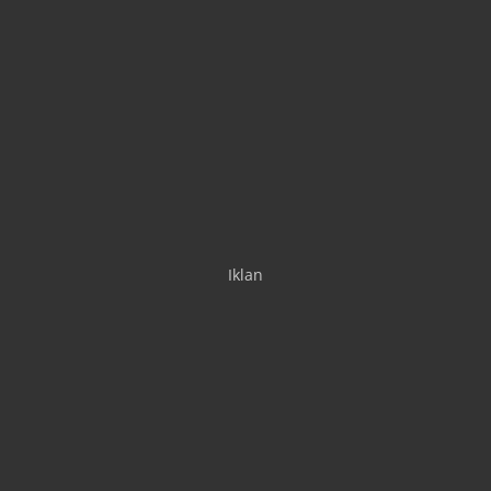
Iklan