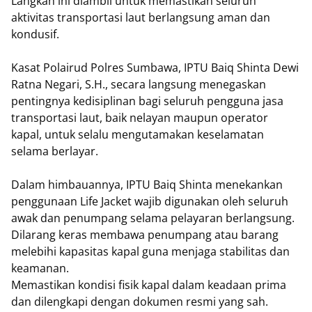
Langkah ini diambil untuk memastikan seluruh
aktivitas transportasi laut berlangsung aman dan
kondusif.
Kasat Polairud Polres Sumbawa, IPTU Baiq Shinta Dewi
Ratna Negari, S.H., secara langsung menegaskan
pentingnya kedisiplinan bagi seluruh pengguna jasa
transportasi laut, baik nelayan maupun operator
kapal, untuk selalu mengutamakan keselamatan
selama berlayar.
Dalam himbauannya, IPTU Baiq Shinta menekankan
penggunaan Life Jacket wajib digunakan oleh seluruh
awak dan penumpang selama pelayaran berlangsung.
Dilarang keras membawa penumpang atau barang
melebihi kapasitas kapal guna menjaga stabilitas dan
keamanan.
Memastikan kondisi fisik kapal dalam keadaan prima
dan dilengkapi dengan dokumen resmi yang sah.