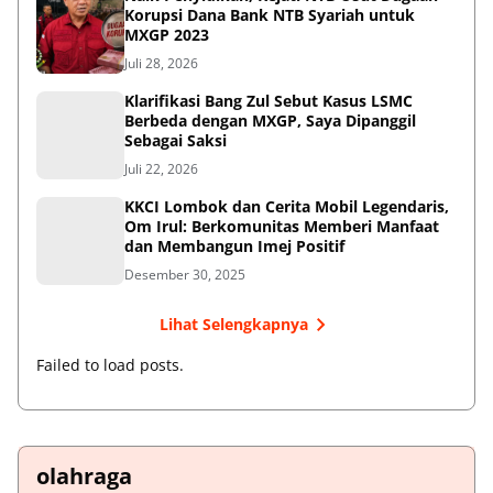
Korupsi Dana Bank NTB Syariah untuk
MXGP 2023
Juli 28, 2026
Klarifikasi Bang Zul Sebut Kasus LSMC
Berbeda dengan MXGP, Saya Dipanggil
Sebagai Saksi
Juli 22, 2026
KKCI Lombok dan Cerita Mobil Legendaris,
Om Irul: Berkomunitas Memberi Manfaat
dan Membangun Imej Positif
Desember 30, 2025
Lihat Selengkapnya
Failed to load posts.
olahraga