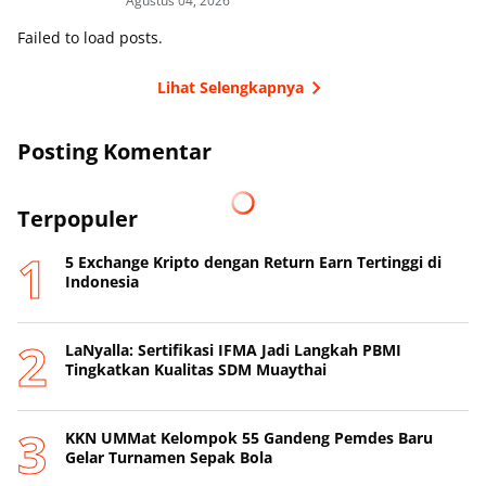
Agustus 04, 2026
Failed to load posts.
Lihat Selengkapnya
Posting Komentar
Terpopuler
5 Exchange Kripto dengan Return Earn Tertinggi di
Indonesia
LaNyalla: Sertifikasi IFMA Jadi Langkah PBMI
Tingkatkan Kualitas SDM Muaythai
KKN UMMat Kelompok 55 Gandeng Pemdes Baru
Gelar Turnamen Sepak Bola