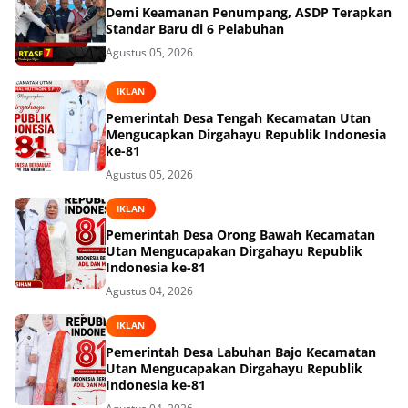
Demi Keamanan Penumpang, ASDP Terapkan
Standar Baru di 6 Pelabuhan
Agustus 05, 2026
IKLAN
Pemerintah Desa Tengah Kecamatan Utan
Mengucapkan Dirgahayu Republik Indonesia
ke-81
Agustus 05, 2026
IKLAN
Pemerintah Desa Orong Bawah Kecamatan
Utan Mengucapakan Dirgahayu Republik
Indonesia ke-81
Agustus 04, 2026
IKLAN
Pemerintah Desa Labuhan Bajo Kecamatan
Utan Mengucapakan Dirgahayu Republik
Indonesia ke-81