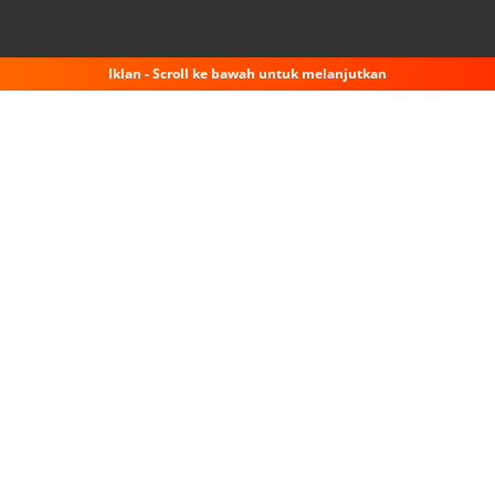
Iklan - Scroll ke bawah untuk melanjutkan