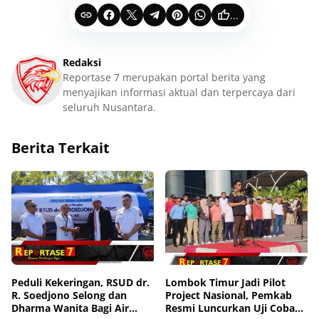
...
Redaksi
Reportase 7 merupakan portal berita yang
menyajikan informasi aktual dan terpercaya dari
seluruh Nusantara.
Berita Terkait
Peduli Kekeringan, RSUD dr.
Lombok Timur Jadi Pilot
R. Soedjono Selong dan
Project Nasional, Pemkab
Dharma Wanita Bagi Air
Resmi Luncurkan Uji Coba