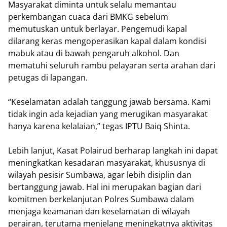
Masyarakat diminta untuk selalu memantau
perkembangan cuaca dari BMKG sebelum
memutuskan untuk berlayar. Pengemudi kapal
dilarang keras mengoperasikan kapal dalam kondisi
mabuk atau di bawah pengaruh alkohol. Dan
mematuhi seluruh rambu pelayaran serta arahan dari
petugas di lapangan.
“Keselamatan adalah tanggung jawab bersama. Kami
tidak ingin ada kejadian yang merugikan masyarakat
hanya karena kelalaian,” tegas IPTU Baiq Shinta.
Lebih lanjut, Kasat Polairud berharap langkah ini dapat
meningkatkan kesadaran masyarakat, khususnya di
wilayah pesisir Sumbawa, agar lebih disiplin dan
bertanggung jawab. Hal ini merupakan bagian dari
komitmen berkelanjutan Polres Sumbawa dalam
menjaga keamanan dan keselamatan di wilayah
perairan, terutama menjelang meningkatnya aktivitas