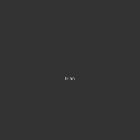
Iklan