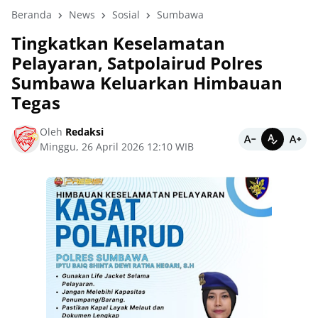
Beranda
News
Sosial
Sumbawa
Tingkatkan Keselamatan
Pelayaran, Satpolairud Polres
Sumbawa Keluarkan Himbauan
Tegas
Oleh
Redaksi
Minggu, 26 April 2026 12:10 WIB