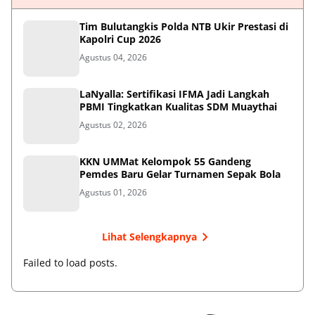
Tim Bulutangkis Polda NTB Ukir Prestasi di
Kapolri Cup 2026
Agustus 04, 2026
LaNyalla: Sertifikasi IFMA Jadi Langkah
PBMI Tingkatkan Kualitas SDM Muaythai
Agustus 02, 2026
KKN UMMat Kelompok 55 Gandeng
Pemdes Baru Gelar Turnamen Sepak Bola
Agustus 01, 2026
Lihat Selengkapnya
Failed to load posts.