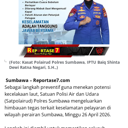
(Foto: Kasat Polairud Polres Sumbawa, IPTU Baiq Shinta
Dewi Ratna Negari, S.H.,)
Sumbawa – Reportase7.com
Sebagai langkah preventif guna menekan potensi
kecelakaan laut, Satuan Polisi Air dan Udara
(Satpolairud) Polres Sumbawa mengeluarkan
himbauan tegas terkait keselamatan pelayaran di
wilayah perairan Sumbawa, Minggu 26 April 2026.