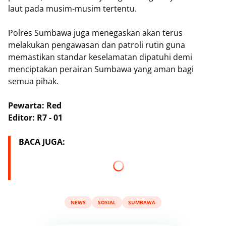
laut pada musim-musim tertentu.
Polres Sumbawa juga menegaskan akan terus
melakukan pengawasan dan patroli rutin guna
memastikan standar keselamatan dipatuhi demi
menciptakan perairan Sumbawa yang aman bagi
semua pihak.
Pewarta: Red
Editor: R7 - 01
BACA JUGA:
NEWS
SOSIAL
SUMBAWA