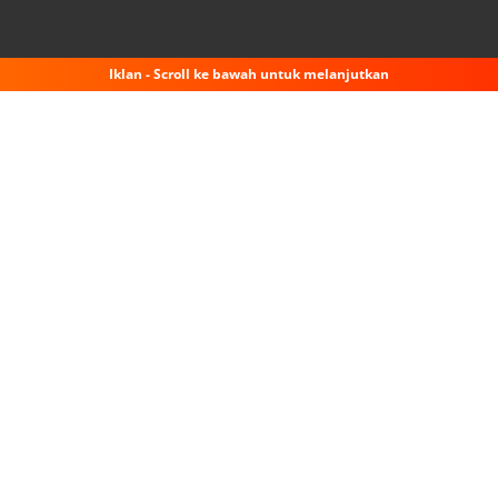
Iklan - Scroll ke bawah untuk melanjutkan