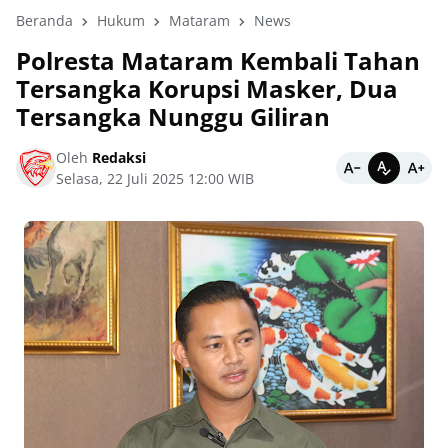
Beranda
Hukum
Mataram
News
Polresta Mataram Kembali Tahan
Tersangka Korupsi Masker, Dua
Tersangka Nunggu Giliran
Oleh
Redaksi
Selasa, 22 Juli 2025 12:00 WIB