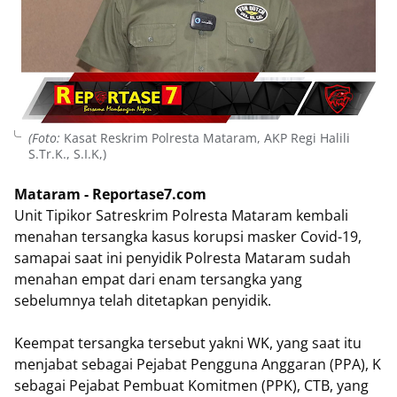
(Foto:
Kasat Reskrim Polresta Mataram, AKP Regi Halili
S.Tr.K., S.I.K,)
Mataram - Reportase7.com
Unit Tipikor Satreskrim Polresta Mataram kembali
menahan tersangka kasus korupsi masker Covid-19,
samapai saat ini penyidik Polresta Mataram sudah
menahan empat dari enam tersangka yang
sebelumnya telah ditetapkan penyidik.
Keempat tersangka tersebut yakni WK, yang saat itu
menjabat sebagai Pejabat Pengguna Anggaran (PPA), K
sebagai Pejabat Pembuat Komitmen (PPK), CTB, yang