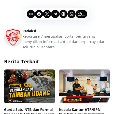
...
Redaksi
Reportase 7 merupakan portal berita yang
menyajikan informasi aktual dan terpercaya dari
seluruh Nusantara.
Berita Terkait
Garda Satu NTB dan Formal
Kepala Kantor ATR/BPN