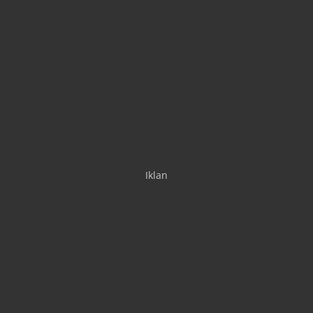
Iklan