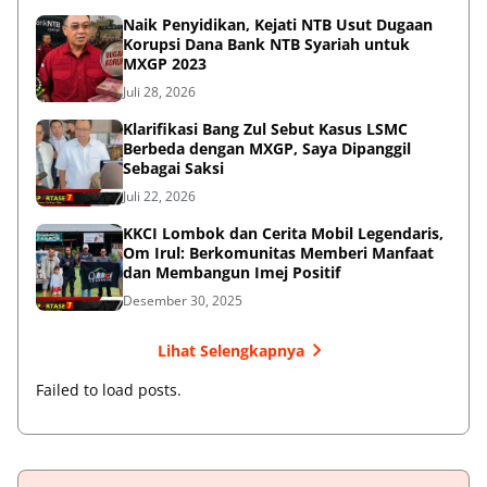
Naik Penyidikan, Kejati NTB Usut Dugaan
Korupsi Dana Bank NTB Syariah untuk
MXGP 2023
Juli 28, 2026
Klarifikasi Bang Zul Sebut Kasus LSMC
Berbeda dengan MXGP, Saya Dipanggil
Sebagai Saksi
Juli 22, 2026
KKCI Lombok dan Cerita Mobil Legendaris,
Om Irul: Berkomunitas Memberi Manfaat
dan Membangun Imej Positif
Desember 30, 2025
Lihat Selengkapnya
Failed to load posts.