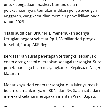
untuk pengadaan masker. Namun, dalam
pelaksanaannya ditemukan indikasi penyelewengan
anggaran, yang kemudian memicu penyelidikan pada
tahun 2023.
"Hasil audit dari BPKP NTB menemukan adanya
kerugian negara sebesar Rp 1,58 miliar dari proyek
tersebut," ucap AKP Regi.
Berdasarkan surat penetapan tersangka, sebanyak
enam orang resmi ditetapkan sebagai tersangka. Surat
penetapan juga telah dilayangkan ke Kejaksaan Negeri
Mataram.
Menariknya, dari enam tersangka, dua lainnya masih
belum diamankan, yakni BDN, dan RA. Salah satu dari
mereka diketahui merupakan mantan Wakil Bupati.