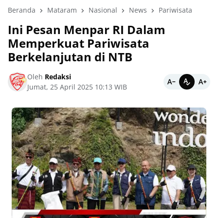
Beranda
Mataram
Nasional
News
Pariwisata
Ini Pesan Menpar RI Dalam
Memperkuat Pariwisata
Berkelanjutan di NTB
Oleh
Redaksi
Jumat, 25 April 2025 10:13 WIB