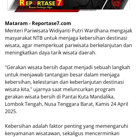
Mataram - Reportase7.com
Menteri Pariwisata Widiyanti Putri Wardhana mengajak
masyarakat NTB untuk menjaga kebersihan destinasi
wisata, agar memperkuat pariwisata berkelanjutan dan
meningkatkan daya tarik wisata daerah.
"Gerakan wisata bersih dapat menjadi sebuah langkah
untuk menjawab tantangan besar dalam menjaga
kebersihan, kelestarian dan keberlanjutan destinasi
wisata kita," ujarnya saat meluncurkan program
gerakan wisata bersih di Pantai Kuta Mandalika,
Lombok Tengah, Nusa Tenggara Barat, Kamis 24 April
2025.
Kebersihan adalah faktor penting yang memengaruhi
kenyamanan wisatawan, sekaligus mencerminkan