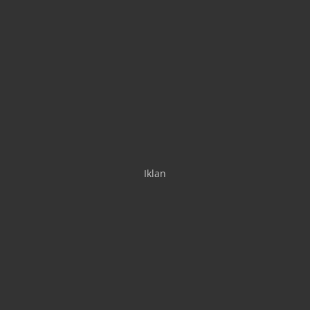
Iklan