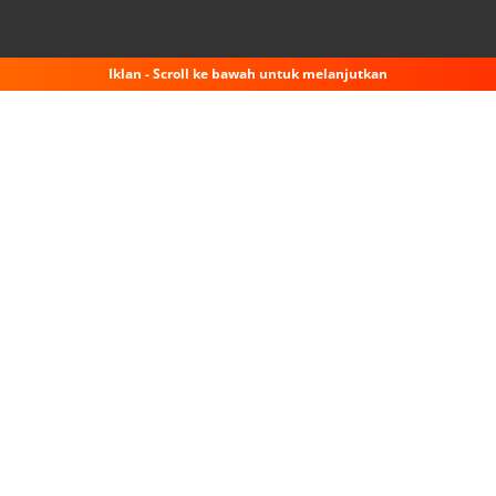
Iklan - Scroll ke bawah untuk melanjutkan