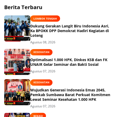
Berita Terbaru
LOMBOK TENGAH
Dukung Gerakan Langit Biru Indonesia Asri,
Ka BPOKK DPP Demokrat Hadiri Kegiatan di
Loteng
Agustus 08, 2026
KESEHATAN
Optimalisasi 1.000 HPK, Dinkes KSB dan FK
UNAIR Gelar Seminar dan Bakti Sosial
Agustus 07, 2026
KESEHATAN
Wujudkan Generasi Indonesia Emas 2045,
Pemkab Sumbawa Barat Perkuat Komitmen
Lewat Seminar Kesehatan 1.000 HPK
Agustus 07, 2026
BEKASI