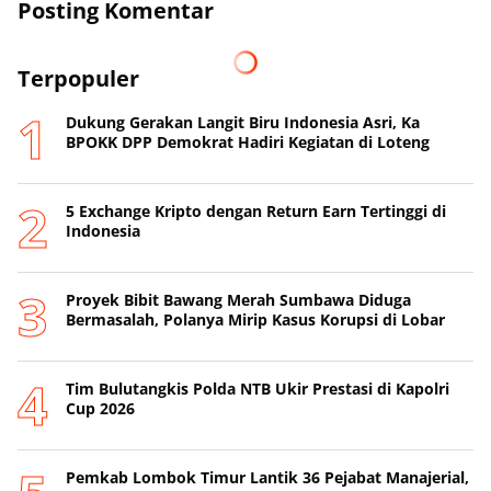
Posting Komentar
Terpopuler
Dukung Gerakan Langit Biru Indonesia Asri, Ka
BPOKK DPP Demokrat Hadiri Kegiatan di Loteng
5 Exchange Kripto dengan Return Earn Tertinggi di
Indonesia
Proyek Bibit Bawang Merah Sumbawa Diduga
Bermasalah, Polanya Mirip Kasus Korupsi di Lobar
Tim Bulutangkis Polda NTB Ukir Prestasi di Kapolri
Cup 2026
Pemkab Lombok Timur Lantik 36 Pejabat Manajerial,