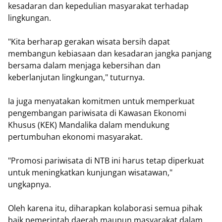
kesadaran dan kepedulian masyarakat terhadap
lingkungan.
"Kita berharap gerakan wisata bersih dapat
membangun kebiasaan dan kesadaran jangka panjang
bersama dalam menjaga kebersihan dan
keberlanjutan lingkungan," tuturnya.
Ia juga menyatakan komitmen untuk memperkuat
pengembangan pariwisata di Kawasan Ekonomi
Khusus (KEK) Mandalika dalam mendukung
pertumbuhan ekonomi masyarakat.
"Promosi pariwisata di NTB ini harus tetap diperkuat
untuk meningkatkan kunjungan wisatawan,"
ungkapnya.
Oleh karena itu, diharapkan kolaborasi semua pihak
baik pemerintah daerah maupun masyarakat dalam