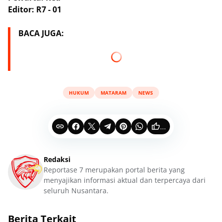
Editor: R7 - 01
BACA JUGA:
HUKUM
MATARAM
NEWS
...
Redaksi
Reportase 7 merupakan portal berita yang
menyajikan informasi aktual dan terpercaya dari
seluruh Nusantara.
Berita Terkait