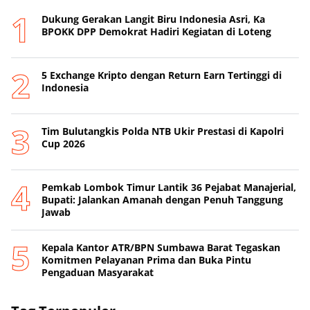
Dukung Gerakan Langit Biru Indonesia Asri, Ka
BPOKK DPP Demokrat Hadiri Kegiatan di Loteng
5 Exchange Kripto dengan Return Earn Tertinggi di
Indonesia
Tim Bulutangkis Polda NTB Ukir Prestasi di Kapolri
Cup 2026
Pemkab Lombok Timur Lantik 36 Pejabat Manajerial,
Bupati: Jalankan Amanah dengan Penuh Tanggung
Jawab
Kepala Kantor ATR/BPN Sumbawa Barat Tegaskan
Komitmen Pelayanan Prima dan Buka Pintu
Pengaduan Masyarakat