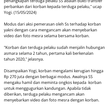
penangkapan terduga pelaku SS adalah bukti transfer
perbankan dari korban kepada terduga pelaku," ucap
Yogi. (15/05/2024)
Modus dari aksi pemerasan oleh Ss terhadap korban
yakni dengan cara mengancam akan menyebarkan
video dan foto mesra selama bersama korban.
"Korban dan terduga pelaku sudah menjalin hubungan
asmara selama 2 tahun, pertama kali berkenalan
tahun 2020," jelasnya.
Disampaikan Yogi, korban mengalami kerugian hingga
Rp 270 juta dengan berbagai modus. Awalnya SS
mengaku hamil dan meminta ongkos kepada korban
untuk menggugurkan kandungan. Apabila tidak
diberikan, terduga pelaku mengancam akan
menyebarkan video dan foto mesra dengan korban.