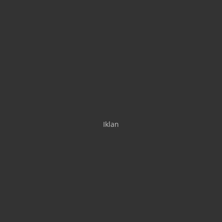
Iklan