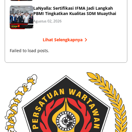
LaNyalla: Sertifikasi IFMA Jadi Langkah
PBMI Tingkatkan Kualitas SDM Muaythai
Agustus 02, 2026
Lihat Selengkapnya
Failed to load posts.