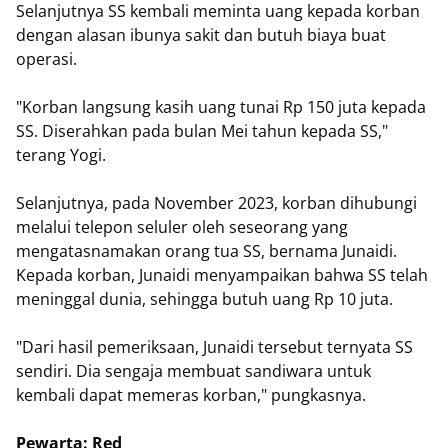
Selanjutnya SS kembali meminta uang kepada korban
dengan alasan ibunya sakit dan butuh biaya buat
operasi.
"Korban langsung kasih uang tunai Rp 150 juta kepada
SS. Diserahkan pada bulan Mei tahun kepada SS,"
terang Yogi.
Selanjutnya, pada November 2023, korban dihubungi
melalui telepon seluler oleh seseorang yang
mengatasnamakan orang tua SS, bernama Junaidi.
Kepada korban, Junaidi menyampaikan bahwa SS telah
meninggal dunia, sehingga butuh uang Rp 10 juta.
"Dari hasil pemeriksaan, Junaidi tersebut ternyata SS
sendiri. Dia sengaja membuat sandiwara untuk
kembali dapat memeras korban," pungkasnya.
Pewarta: Red