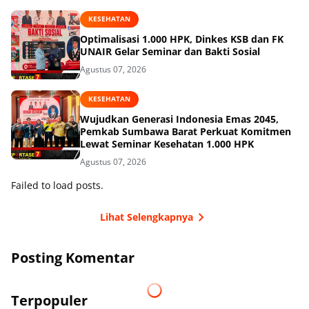
KESEHATAN
Optimalisasi 1.000 HPK, Dinkes KSB dan FK
UNAIR Gelar Seminar dan Bakti Sosial
Agustus 07, 2026
KESEHATAN
Wujudkan Generasi Indonesia Emas 2045,
Pemkab Sumbawa Barat Perkuat Komitmen
Lewat Seminar Kesehatan 1.000 HPK
Agustus 07, 2026
Failed to load posts.
Lihat Selengkapnya
Posting Komentar
Terpopuler