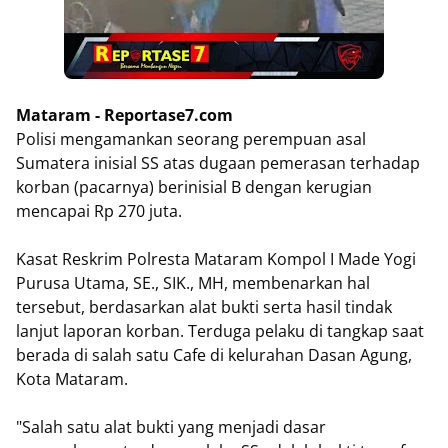
Mataram - Reportase7.com
Polisi mengamankan seorang perempuan asal
Sumatera inisial SS atas dugaan pemerasan terhadap
korban (pacarnya) berinisial B dengan kerugian
mencapai Rp 270 juta.
Kasat Reskrim Polresta Mataram Kompol I Made Yogi
Purusa Utama, SE., SIK., MH, membenarkan hal
tersebut, berdasarkan alat bukti serta hasil tindak
lanjut laporan korban. Terduga pelaku di tangkap saat
berada di salah satu Cafe di kelurahan Dasan Agung,
Kota Mataram.
"Salah satu alat bukti yang menjadi dasar