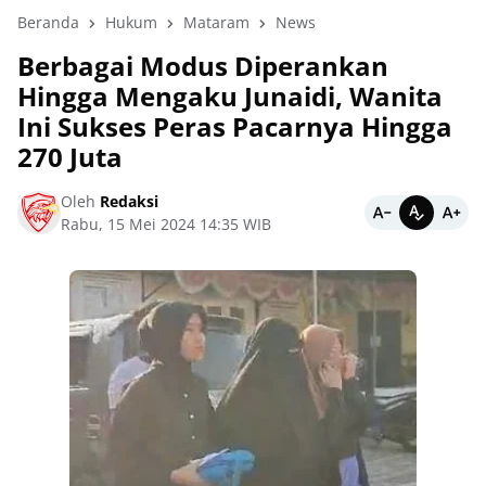
Beranda
Hukum
Mataram
News
Berbagai Modus Diperankan
Hingga Mengaku Junaidi, Wanita
Ini Sukses Peras Pacarnya Hingga
270 Juta
Oleh
Redaksi
Rabu, 15 Mei 2024 14:35 WIB