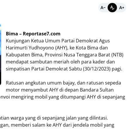
Bima – Reportase7.com
Kunjungan Ketua Umum Partai Demokrat Agus
Harimurti Yudhoyono (AHY), ke Kota Bima dan
Kabupaten Bima, Provinsi Nusa Tenggara Barat (NTB)
mendapat sambutan meriah oleh para kader dan
simpatisan Partai Demokrat Sabtu (30/12/2023) pagi.
Ratusan angkutan umum bajay, dan ratusan sepeda
motor menyambut AHY di depan Bandara Sultan
nvoi mengiring mobil yang ditumpangi AHY di sepanjang
an warga yang di sepanjang jalan yang dilintasi.
gan, memberi salam ke AHY dari jendela mobil yang