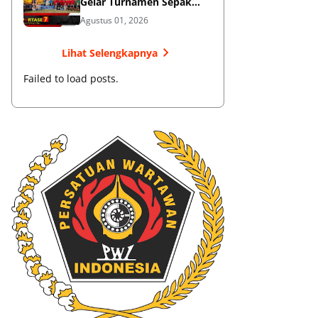
Gelar Turnamen Sepak
Bola
Agustus 01, 2026
Lihat Selengkapnya
Failed to load posts.