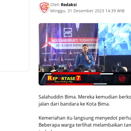
Oleh
Redaksi
Minggu, 31 Desember 2023 14:39 WIB
Salahuddin Bima. Mereka kemudian berko
jalan dari bandara ke Kota Bima.
Kemeriahan itu langsung menyedot perhati
Beberapa warga terlihat melambaikan tan