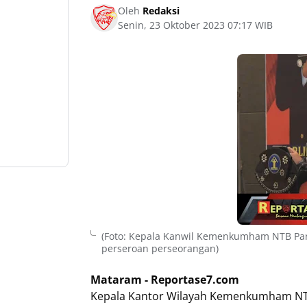
Oleh
Redaksi
Senin, 23 Oktober 2023 07:17 WIB
(Foto: Kepala Kanwil Kemenkumham NTB Par
perseroan perseorangan)
Mataram - Reportase7.com
Kepala Kantor Wilayah Kemenkumham NT