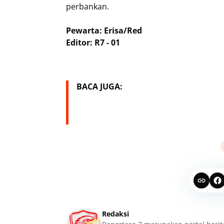
perbankan.
Pewarta: Erisa/Red
Editor: R7 - 01
BACA JUGA:
Redaksi