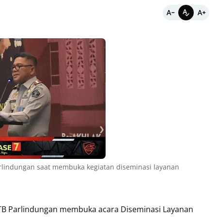
lindungan saat membuka kegiatan diseminasi layanan
B Parlindungan membuka acara Diseminasi Layanan