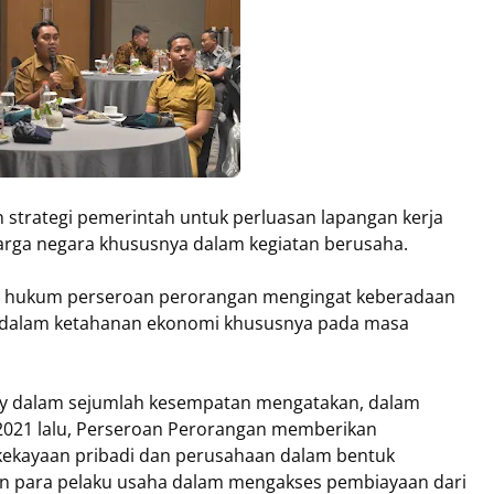
strategi pemerintah untuk perluasan lapangan kerja
rga negara khususnya dalam kegiatan berusaha.
n hukum perseroan perorangan mengingat keberadaan
dalam ketahanan ekonomi khususnya pada masa
y dalam sejumlah kesempatan mengatakan, dalam
2021 lalu, Perseroan Perorangan memberikan
kekayaan pribadi dan perusahaan dalam bentuk
n para pelaku usaha dalam mengakses pembiayaan dari