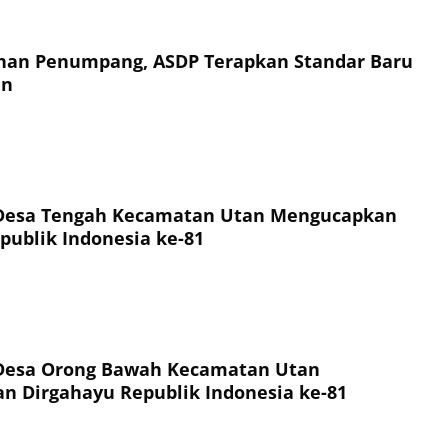
an Penumpang, ASDP Terapkan Standar Baru
an
Desa Tengah Kecamatan Utan Mengucapkan
publik Indonesia ke-81
Desa Orong Bawah Kecamatan Utan
 Dirgahayu Republik Indonesia ke-81