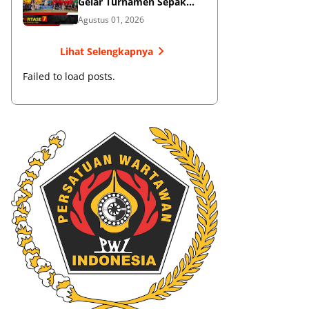
Gelar Turnamen Sepak
Bola
Agustus 01, 2026
Lihat Selengkapnya
Failed to load posts.