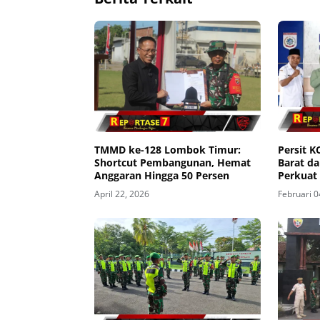
TMMD ke-128 Lombok Timur:
Persit 
Shortcut Pembangunan, Hemat
Barat d
Anggaran Hingga 50 Persen
Perkuat 
April 22, 2026
Februari 0