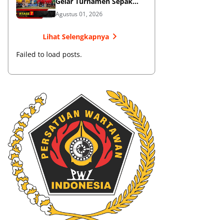
Gelar Turnamen Sepak
Bola
Agustus 01, 2026
Lihat Selengkapnya
Failed to load posts.