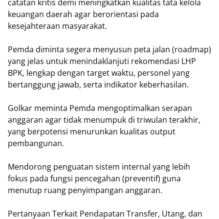
catatan kritis demi meningkatkan kualitas tata kelola
keuangan daerah agar berorientasi pada
kesejahteraan masyarakat.
Pemda diminta segera menyusun peta jalan (roadmap)
yang jelas untuk menindaklanjuti rekomendasi LHP
BPK, lengkap dengan target waktu, personel yang
bertanggung jawab, serta indikator keberhasilan.
Golkar meminta Pemda mengoptimalkan serapan
anggaran agar tidak menumpuk di triwulan terakhir,
yang berpotensi menurunkan kualitas output
pembangunan.
Mendorong penguatan sistem internal yang lebih
fokus pada fungsi pencegahan (preventif) guna
menutup ruang penyimpangan anggaran.
​Pertanyaan Terkait Pendapatan Transfer, Utang, dan