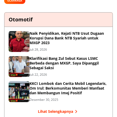
OLAHRAGA
Otomotif
Naik Penyidikan, Kejati NTB Usut Dugaan
Korupsi Dana Bank NTB Syariah untuk
MXGP 2023
Juli 28, 2026
Klarifikasi Bang Zul Sebut Kasus LSMC
Berbeda dengan MXGP, Saya Dipanggil
Sebagai Saksi
Juli 22, 2026
KKCI Lombok dan Cerita Mobil Legendaris,
Om Irul: Berkomunitas Memberi Manfaat
dan Membangun Imej Positif
Desember 30, 2025
Lihat Selengkapnya