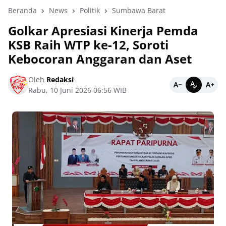
Beranda
News
Politik
Sumbawa Barat
Golkar Apresiasi Kinerja Pemda
KSB Raih WTP ke-12, Soroti
Kebocoran Anggaran dan Aset
Oleh
Redaksi
Rabu, 10 Juni 2026 06:56 WIB