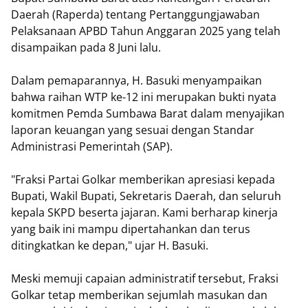
Daerah (Raperda) tentang Pertanggungjawaban
Pelaksanaan APBD Tahun Anggaran 2025 yang telah
disampaikan pada 8 Juni lalu.
​Dalam pemaparannya, H. Basuki menyampaikan
bahwa raihan WTP ke-12 ini merupakan bukti nyata
komitmen Pemda Sumbawa Barat dalam menyajikan
laporan keuangan yang sesuai dengan Standar
Administrasi Pemerintah (SAP).
​"Fraksi Partai Golkar memberikan apresiasi kepada
Bupati, Wakil Bupati, Sekretaris Daerah, dan seluruh
kepala SKPD beserta jajaran. Kami berharap kinerja
yang baik ini mampu dipertahankan dan terus
ditingkatkan ke depan," ujar H. Basuki.
​Meski memuji capaian administratif tersebut, Fraksi
Golkar tetap memberikan sejumlah masukan dan