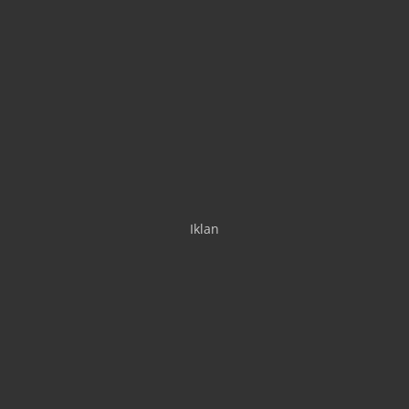
Iklan