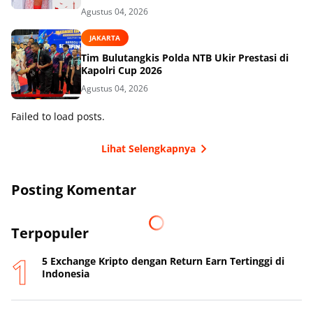
Agustus 04, 2026
JAKARTA
Tim Bulutangkis Polda NTB Ukir Prestasi di
Kapolri Cup 2026
Agustus 04, 2026
Failed to load posts.
Lihat Selengkapnya
Posting Komentar
Terpopuler
5 Exchange Kripto dengan Return Earn Tertinggi di
Indonesia