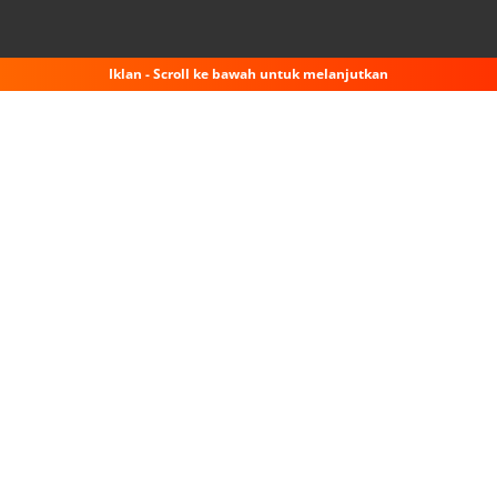
Iklan - Scroll ke bawah untuk melanjutkan