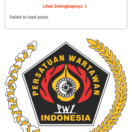
Lihat Selengkapnya
Failed to load posts.