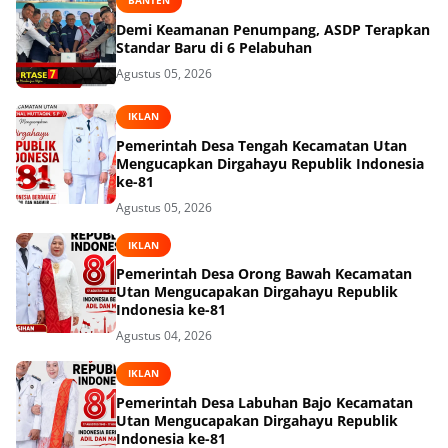
BANTEN
Demi Keamanan Penumpang, ASDP Terapkan
Standar Baru di 6 Pelabuhan
Agustus 05, 2026
IKLAN
Pemerintah Desa Tengah Kecamatan Utan
Mengucapkan Dirgahayu Republik Indonesia
ke-81
Agustus 05, 2026
IKLAN
Pemerintah Desa Orong Bawah Kecamatan
Utan Mengucapakan Dirgahayu Republik
Indonesia ke-81
Agustus 04, 2026
IKLAN
Pemerintah Desa Labuhan Bajo Kecamatan
Utan Mengucapakan Dirgahayu Republik
Indonesia ke-81