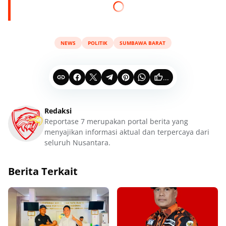
NEWS
POLITIK
SUMBAWA BARAT
...
Redaksi
Reportase 7 merupakan portal berita yang
menyajikan informasi aktual dan terpercaya dari
seluruh Nusantara.
Berita Terkait