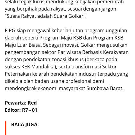
selalu tegak lurus mendukung kebijakan pemerintah
yang berpihak pada rakyat, sesuai dengan jargon
"Suara Rakyat adalah Suara Golkar".
​F-PG siap mengawal keberlanjutan program unggulan
daerah seperti Program Maju KSB dan Program KSB
Maju Luar Biasa. Sebagai inovasi, Golkar mengusulkan
pengembangan sektor Pariwisata Berbasis Kerakyatan
dengan pendekatan zonasi khusus (berkaca pada
sukses KEK Mandalika), serta transformasi Sektor
Peternakan ke arah pendekatan industri terpadu yang
dikelola oleh badan usaha profesional demi
mendongkrak ekonomi masyarakat Sumbawa Barat.
Pewarta: Red
Editor: R7 - 01
BACA JUGA: