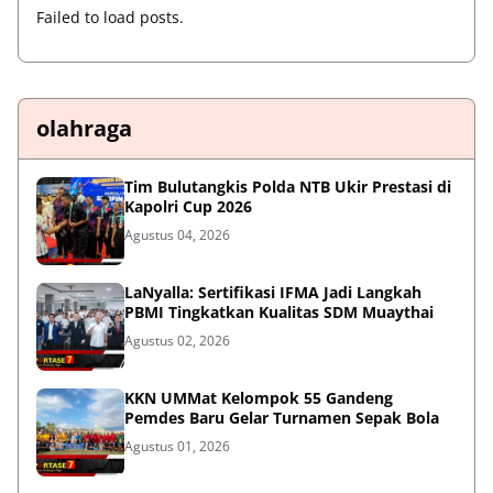
Failed to load posts.
olahraga
Tim Bulutangkis Polda NTB Ukir Prestasi di
Kapolri Cup 2026
Agustus 04, 2026
LaNyalla: Sertifikasi IFMA Jadi Langkah
PBMI Tingkatkan Kualitas SDM Muaythai
Agustus 02, 2026
KKN UMMat Kelompok 55 Gandeng
Pemdes Baru Gelar Turnamen Sepak Bola
Agustus 01, 2026