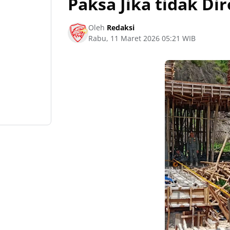
Paksa Jika tidak Di
Oleh
Redaksi
Rabu, 11 Maret 2026 05:21 WIB