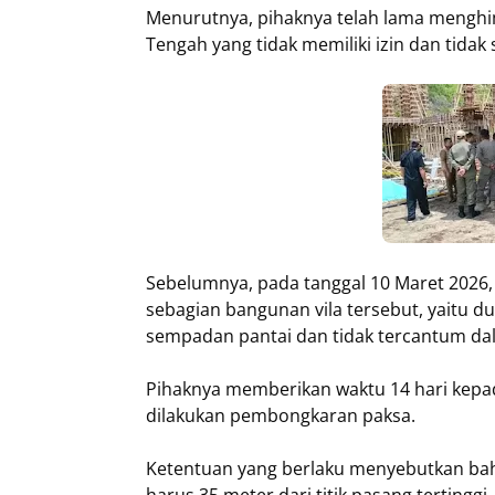
Menurutnya, pihaknya telah lama menghi
Tengah yang tidak memiliki izin dan tidak
Sebelumnya, pada tanggal 10 Maret 2026, 
sebagian bangunan vila tersebut, yaitu 
sempadan pantai dan tidak tercantum d
Pihaknya memberikan waktu 14 hari kepad
dilakukan pembongkaran paksa.
Ketentuan yang berlaku menyebutkan bah