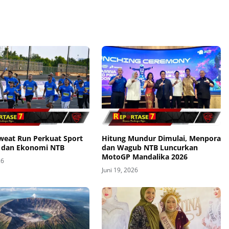
Sweat Run Perkuat Sport
Hitung Mundur Dimulai, Menpora
 dan Ekonomi NTB
dan Wagub NTB Luncurkan
MotoGP Mandalika 2026
26
Juni 19, 2026