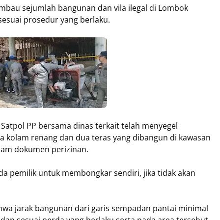
mbau sejumlah bangunan dan vila ilegal di Lombok
 sesuai prosedur yang berlaku.
Satpol PP bersama dinas terkait telah menyegel
dua kolam renang dan dua teras yang dibangun di kawasan
alam dokumen perizinan.
a pemilik untuk membongkar sendiri, jika tidak akan
wa jarak bangunan dari garis sempadan pantai minimal