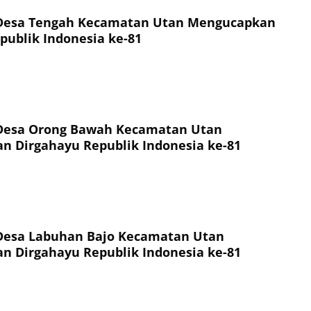
Desa Tengah Kecamatan Utan Mengucapkan
publik Indonesia ke-81
Desa Orong Bawah Kecamatan Utan
 Dirgahayu Republik Indonesia ke-81
Desa Labuhan Bajo Kecamatan Utan
 Dirgahayu Republik Indonesia ke-81