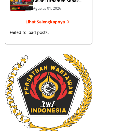
Gelar Turnamen Sepak
Bola
Agustus 01, 2026
Lihat Selengkapnya
Failed to load posts.