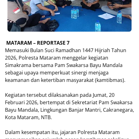
MATARAM – REPORTASE 7
Memasuki Bulan Suci Ramadhan 1447 Hijriah Tahun
2026, Polresta Mataram menggelar kegiatan
Simakrama bersama Pam Swakarsa Bayu Mandala
sebagai upaya memperkuat sinergi menjaga
keamanan dan ketertiban masyarakat (kamtibmas).
Kegiatan tersebut dilaksanakan pada Jumat, 20
Februari 2026, bertempat di Sekretariat Pam Swakarsa
Bayu Mandala, Lingkungan Banjar Mantri, Cakranegara,
Kota Mataram, NTB.
Dalam kesempatan itu, jajaran Polresta Mataram