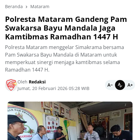
Beranda
Mataram
Polresta Mataram Gandeng Pam
Swakarsa Bayu Mandala Jaga
Kamtibmas Ramadhan 1447 H
Polresta Mataram menggelar Simakrama bersama
Pam Swakarsa Bayu Mandala di Mataram untuk
memperkuat sinergi menjaga kamtibmas selama
Ramadhan 1447 H.
Oleh
Redaksi
Jumat, 20 Februari 2026 05:28 WIB