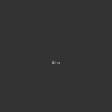
Iklan