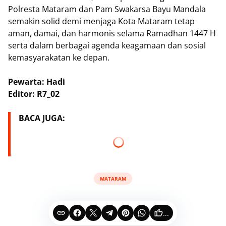
Polresta Mataram dan Pam Swakarsa Bayu Mandala
semakin solid demi menjaga Kota Mataram tetap
aman, damai, dan harmonis selama Ramadhan 1447 H
serta dalam berbagai agenda keagamaan dan sosial
kemasyarakatan ke depan.
Pewarta: Hadi
Editor: R7_02
BACA JUGA:
MATARAM
...