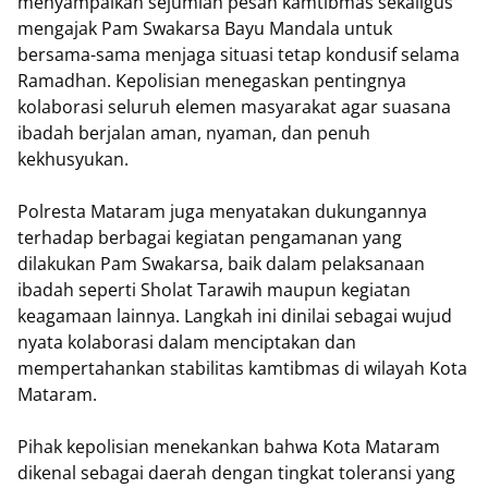
menyampaikan sejumlah pesan kamtibmas sekaligus
mengajak Pam Swakarsa Bayu Mandala untuk
bersama-sama menjaga situasi tetap kondusif selama
Ramadhan. Kepolisian menegaskan pentingnya
kolaborasi seluruh elemen masyarakat agar suasana
ibadah berjalan aman, nyaman, dan penuh
kekhusyukan.
Polresta Mataram juga menyatakan dukungannya
terhadap berbagai kegiatan pengamanan yang
dilakukan Pam Swakarsa, baik dalam pelaksanaan
ibadah seperti Sholat Tarawih maupun kegiatan
keagamaan lainnya. Langkah ini dinilai sebagai wujud
nyata kolaborasi dalam menciptakan dan
mempertahankan stabilitas kamtibmas di wilayah Kota
Mataram.
Pihak kepolisian menekankan bahwa Kota Mataram
dikenal sebagai daerah dengan tingkat toleransi yang