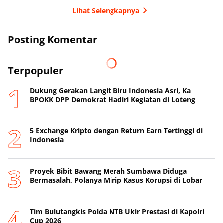
Lihat Selengkapnya
Posting Komentar
Terpopuler
Dukung Gerakan Langit Biru Indonesia Asri, Ka
BPOKK DPP Demokrat Hadiri Kegiatan di Loteng
5 Exchange Kripto dengan Return Earn Tertinggi di
Indonesia
Proyek Bibit Bawang Merah Sumbawa Diduga
Bermasalah, Polanya Mirip Kasus Korupsi di Lobar
Tim Bulutangkis Polda NTB Ukir Prestasi di Kapolri
Cup 2026