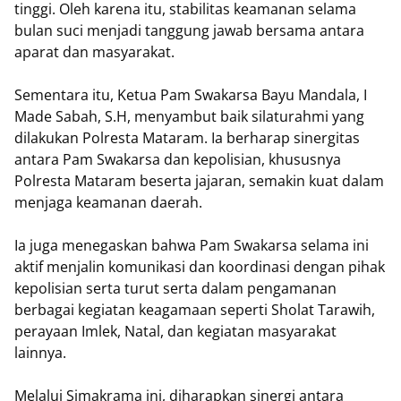
tinggi. Oleh karena itu, stabilitas keamanan selama
bulan suci menjadi tanggung jawab bersama antara
aparat dan masyarakat.
Sementara itu, Ketua Pam Swakarsa Bayu Mandala, I
Made Sabah, S.H, menyambut baik silaturahmi yang
dilakukan Polresta Mataram. Ia berharap sinergitas
antara Pam Swakarsa dan kepolisian, khususnya
Polresta Mataram beserta jajaran, semakin kuat dalam
menjaga keamanan daerah.
Ia juga menegaskan bahwa Pam Swakarsa selama ini
aktif menjalin komunikasi dan koordinasi dengan pihak
kepolisian serta turut serta dalam pengamanan
berbagai kegiatan keagamaan seperti Sholat Tarawih,
perayaan Imlek, Natal, dan kegiatan masyarakat
lainnya.
Melalui Simakrama ini, diharapkan sinergi antara