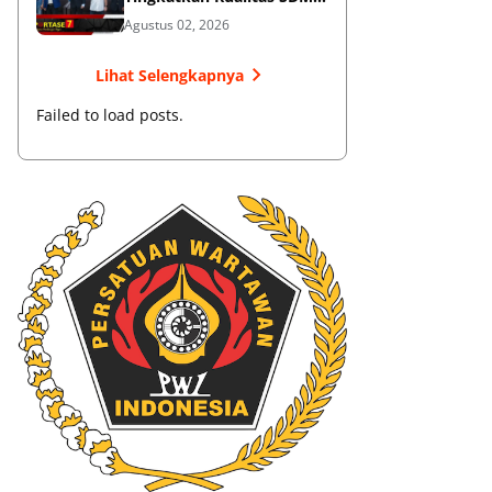
Muaythai
Agustus 02, 2026
Lihat Selengkapnya
Failed to load posts.