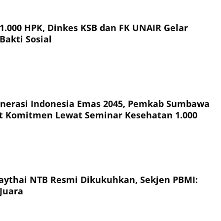
 1.000 HPK, Dinkes KSB dan FK UNAIR Gelar
Bakti Sosial
nerasi Indonesia Emas 2045, Pemkab Sumbawa
t Komitmen Lewat Seminar Kesehatan 1.000
ythai NTB Resmi Dikukuhkan, Sekjen PBMI:
Juara