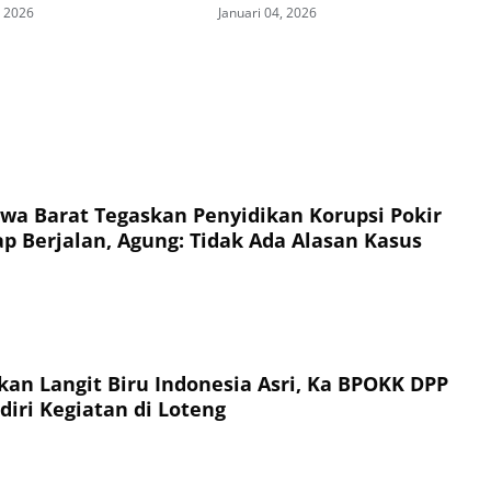
, 2026
Januari 04, 2026
wa Barat Tegaskan Penyidikan Korupsi Pokir
p Berjalan, Agung: Tidak Ada Alasan Kasus
an Langit Biru Indonesia Asri, Ka BPOKK DPP
iri Kegiatan di Loteng