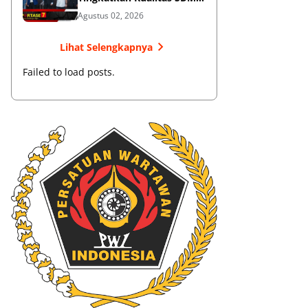
Muaythai
Agustus 02, 2026
Lihat Selengkapnya
Failed to load posts.