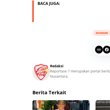
BACA JUGA:
EKONOMI
Redaksi
Reportase 7 merupakan portal berit
Nusantara.
Berita Terkait