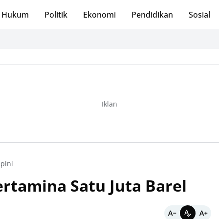
Hukum
Politik
Ekonomi
Pendidikan
Sosial
Iklan
pini
rtamina Satu Juta Barel