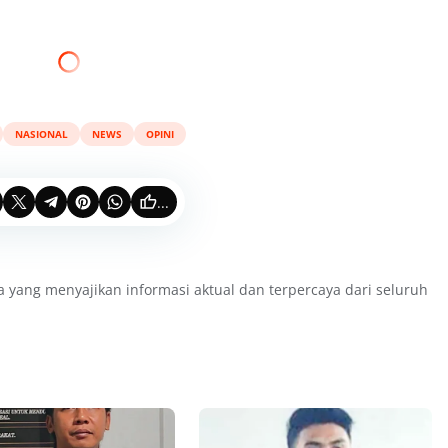
NASIONAL
NEWS
OPINI
...
a yang menyajikan informasi aktual dan terpercaya dari seluruh