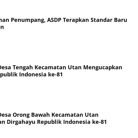
an Penumpang, ASDP Terapkan Standar Baru
an
Desa Tengah Kecamatan Utan Mengucapkan
publik Indonesia ke-81
Desa Orong Bawah Kecamatan Utan
 Dirgahayu Republik Indonesia ke-81