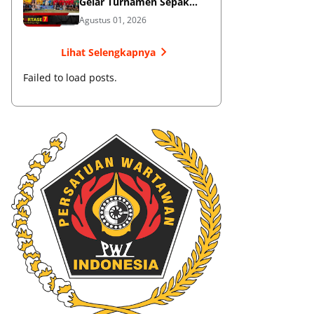
Gelar Turnamen Sepak
Bola
Agustus 01, 2026
Lihat Selengkapnya
Failed to load posts.