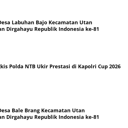
Desa Labuhan Bajo Kecamatan Utan
 Dirgahayu Republik Indonesia ke-81
is Polda NTB Ukir Prestasi di Kapolri Cup 2026
Desa Bale Brang Kecamatan Utan
 Dirgahayu Republik Indonesia ke-81