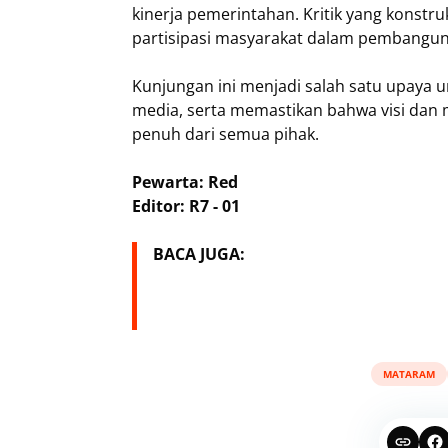
kinerja pemerintahan. Kritik yang konstr
partisipasi masyarakat dalam pembangun
Kunjungan ini menjadi salah satu upaya
media, serta memastikan bahwa visi dan
penuh dari semua pihak.
Pewarta: Red
Editor: R7 - 01
BACA JUGA:
MATARAM