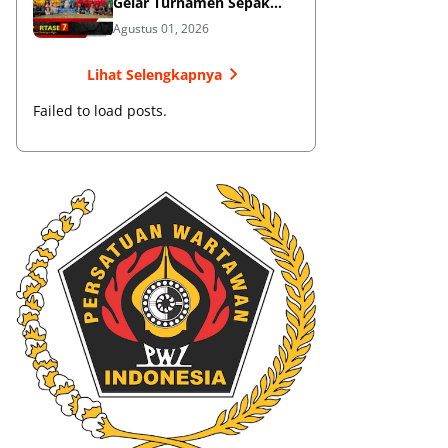
Gelar Turnamen Sepak
Bola
Agustus 01, 2026
Lihat Selengkapnya
Failed to load posts.