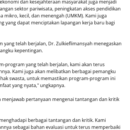
ekonomi dan kesejahteraan masyarakat juga menjadi
angan sektor pariwisata, peningkatan akses pendidikan
a mikro, kecil, dan menengah (UMKM). Kami juga
ng yang dapat menciptakan lapangan kerja baru bagi
yang telah berjalan, Dr. Zulkieflimansyah menegaskan
mangku kepentingan.
-program yang telah berjalan, kami akan terus
nya. Kami juga akan melibatkan berbagai pemangku
ihak swasta, untuk memastikan program-program ini
faat yang nyata," ungkapnya.
h menjawab pertanyaan mengenai tantangan dan kritik
menghadapi berbagai tantangan dan kritik. Kami
annya sebagai bahan evaluasi untuk terus memperbaiki