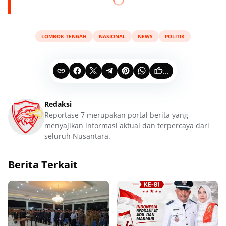
LOMBOK TENGAH
NASIONAL
NEWS
POLITIK
...
Redaksi
Reportase 7 merupakan portal berita yang
menyajikan informasi aktual dan terpercaya dari
seluruh Nusantara.
Berita Terkait