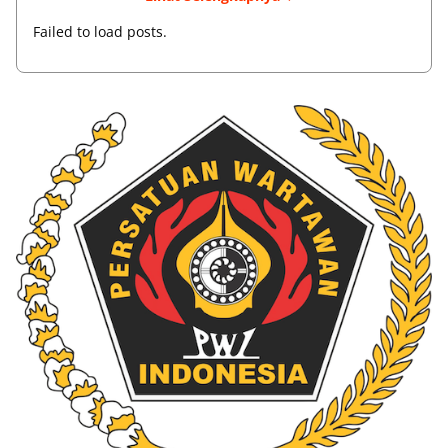
Failed to load posts.