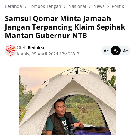
Beranda
Lombok Tengah
Nasional
News
Politik
Samsul Qomar Minta Jamaah
Jangan Terpancing Klaim Sepihak
Mantan Gubernur NTB
Oleh
Redaksi
Kamis, 25 April 2024 13:49 WIB