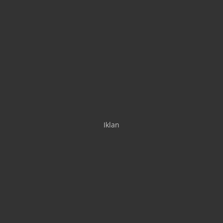
Iklan