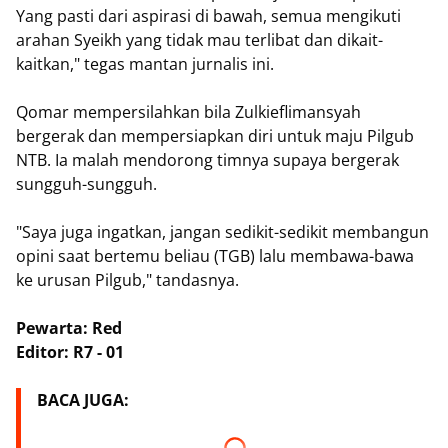
Yang pasti dari aspirasi di bawah, semua mengikuti
arahan Syeikh yang tidak mau terlibat dan dikait-
kaitkan," tegas mantan jurnalis ini.
Qomar mempersilahkan bila Zulkieflimansyah
bergerak dan mempersiapkan diri untuk maju Pilgub
NTB. Ia malah mendorong timnya supaya bergerak
sungguh-sungguh.
"Saya juga ingatkan, jangan sedikit-sedikit membangun
opini saat bertemu beliau (TGB) lalu membawa-bawa
ke urusan Pilgub," tandasnya.
Pewarta: Red
Editor: R7 - 01
BACA JUGA: