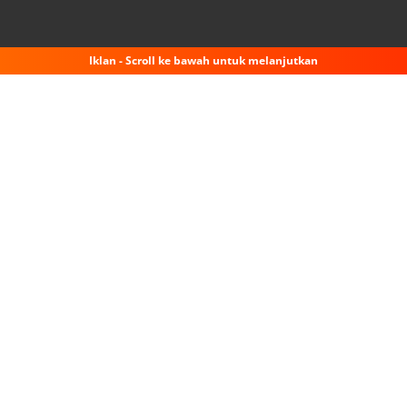
Iklan - Scroll ke bawah untuk melanjutkan