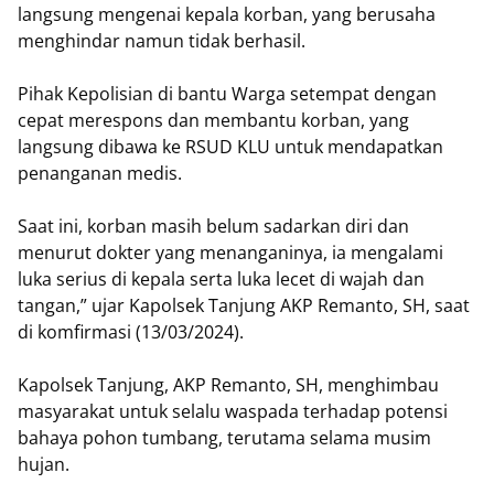
langsung mengenai kepala korban, yang berusaha
menghindar namun tidak berhasil.
Pihak Kepolisian di bantu Warga setempat dengan
cepat merespons dan membantu korban, yang
langsung dibawa ke RSUD KLU untuk mendapatkan
penanganan medis.
Saat ini, korban masih belum sadarkan diri dan
menurut dokter yang menanganinya, ia mengalami
luka serius di kepala serta luka lecet di wajah dan
tangan,” ujar Kapolsek Tanjung AKP Remanto, SH, saat
di komfirmasi (13/03/2024).
Kapolsek Tanjung, AKP Remanto, SH, menghimbau
masyarakat untuk selalu waspada terhadap potensi
bahaya pohon tumbang, terutama selama musim
hujan.