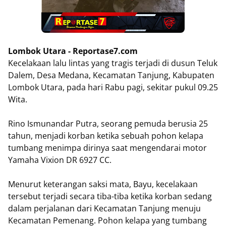
Lombok Utara - Reportase7.com
Kecelakaan lalu lintas yang tragis terjadi di dusun Teluk
Dalem, Desa Medana, Kecamatan Tanjung, Kabupaten
Lombok Utara, pada hari Rabu pagi, sekitar pukul 09.25
Wita.
Rino Ismunandar Putra, seorang pemuda berusia 25
tahun, menjadi korban ketika sebuah pohon kelapa
tumbang menimpa dirinya saat mengendarai motor
Yamaha Vixion DR 6927 CC.
Menurut keterangan saksi mata, Bayu, kecelakaan
tersebut terjadi secara tiba-tiba ketika korban sedang
dalam perjalanan dari Kecamatan Tanjung menuju
Kecamatan Pemenang. Pohon kelapa yang tumbang