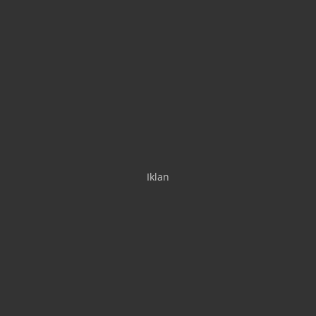
Iklan