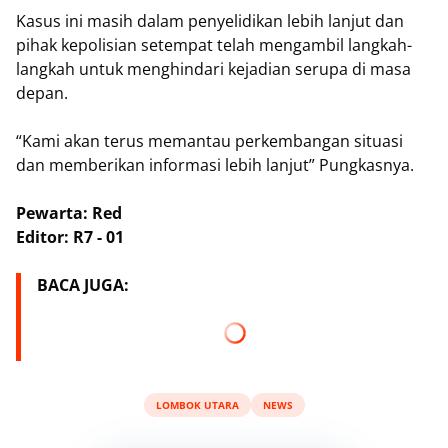
Kasus ini masih dalam penyelidikan lebih lanjut dan
pihak kepolisian setempat telah mengambil langkah-
langkah untuk menghindari kejadian serupa di masa
depan.
“Kami akan terus memantau perkembangan situasi
dan memberikan informasi lebih lanjut” Pungkasnya.
Pewarta: Red
Editor: R7 - 01
BACA JUGA:
LOMBOK UTARA
NEWS