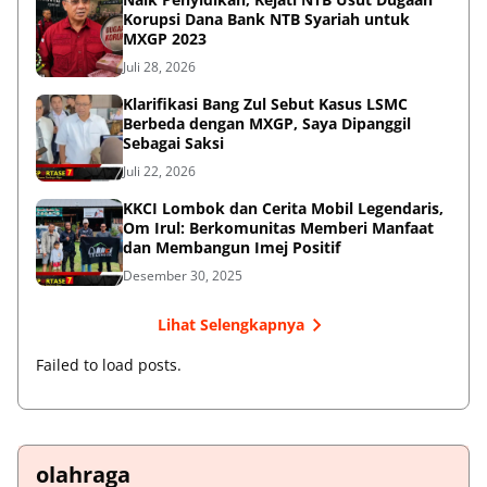
Korupsi Dana Bank NTB Syariah untuk
MXGP 2023
Juli 28, 2026
Klarifikasi Bang Zul Sebut Kasus LSMC
Berbeda dengan MXGP, Saya Dipanggil
Sebagai Saksi
Juli 22, 2026
KKCI Lombok dan Cerita Mobil Legendaris,
Om Irul: Berkomunitas Memberi Manfaat
dan Membangun Imej Positif
Desember 30, 2025
Lihat Selengkapnya
Failed to load posts.
olahraga