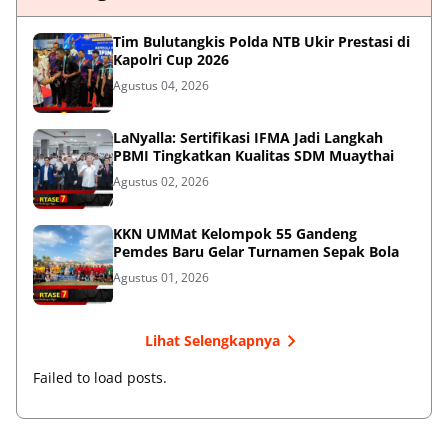
Tim Bulutangkis Polda NTB Ukir Prestasi di
Kapolri Cup 2026
Agustus 04, 2026
LaNyalla: Sertifikasi IFMA Jadi Langkah
PBMI Tingkatkan Kualitas SDM Muaythai
Agustus 02, 2026
KKN UMMat Kelompok 55 Gandeng
Pemdes Baru Gelar Turnamen Sepak Bola
Agustus 01, 2026
Lihat Selengkapnya
Failed to load posts.