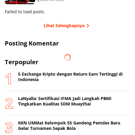
Failed to load posts.
Lihat Selengkapnya
Posting Komentar
Terpopuler
5 Exchange Kripto dengan Return Earn Tertinggi di
Indonesia
LaNyalla: Sertifikasi IFMA Jadi Langkah PBMI
Tingkatkan Kualitas SDM Muaythai
KKN UMMat Kelompok 55 Gandeng Pemdes Baru
Gelar Turnamen Sepak Bola