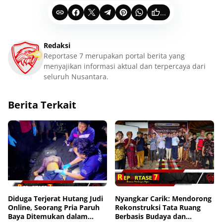
...
Redaksi
Reportase 7 merupakan portal berita yang
menyajikan informasi aktual dan terpercaya dari
seluruh Nusantara.
Berita Terkait
Diduga Terjerat Hutang Judi
Nyangkar Carik: Mendorong
Online, Seorang Pria Paruh
Rekonstruksi Tata Ruang
Baya Ditemukan dalam
Berbasis Budaya dan