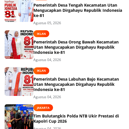
Pemerintah Desa Tengah Kecamatan Utan
Mengucapkan Dirgahayu Republik Indonesia
ke-81
Agustus 05, 2026
IKLAN
Pemerintah Desa Orong Bawah Kecamatan
Utan Mengucapakan Dirgahayu Republik
Indonesia ke-81
Agustus 04, 2026
IKLAN
Pemerintah Desa Labuhan Bajo Kecamatan
Utan Mengucapakan Dirgahayu Republik
Indonesia ke-81
Agustus 04, 2026
JAKARTA
Tim Bulutangkis Polda NTB Ukir Prestasi di
Kapolri Cup 2026
Agustus 04, 2026