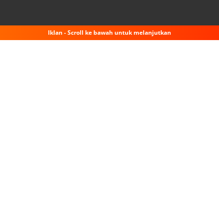
Iklan - Scroll ke bawah untuk melanjutkan