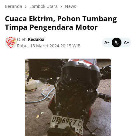
Beranda
Lombok Utara
News
Cuaca Ektrim, Pohon Tumbang
Timpa Pengendara Motor
Oleh
Redaksi
Rabu, 13 Maret 2024 20:15 WIB