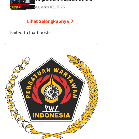
Muaythai
Agustus 02, 2026
Lihat Selengkapnya
Failed to load posts.