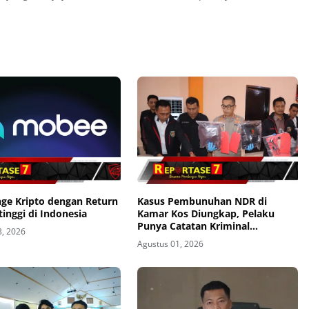
nge Kripto dengan Return
Kasus Pembunuhan NDR di
tinggi di Indonesia
Kamar Kos Diungkap, Pelaku
Punya Catatan Kriminal
3, 2026
Kekerasan
Agustus 01, 2026