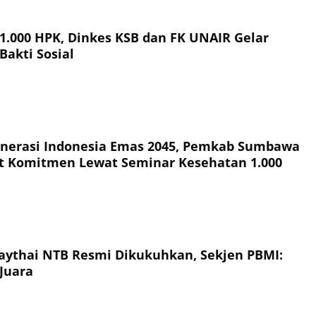
 1.000 HPK, Dinkes KSB dan FK UNAIR Gelar
Bakti Sosial
nerasi Indonesia Emas 2045, Pemkab Sumbawa
t Komitmen Lewat Seminar Kesehatan 1.000
ythai NTB Resmi Dikukuhkan, Sekjen PBMI:
Juara