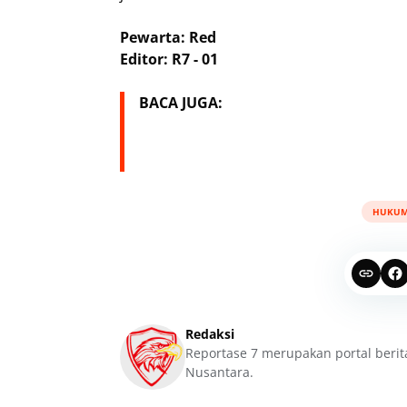
Pewarta: Red
Editor: R7 - 01
BACA JUGA:
HUKU
Redaksi
Reportase 7 merupakan portal berit
Nusantara.