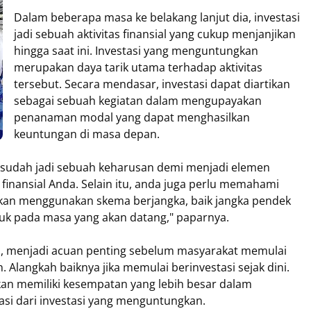
Dalam beberapa masa ke belakang lanjut dia, investasi
jadi sebuah aktivitas finansial yang cukup menjanjikan
hingga saat ini. Investasi yang menguntungkan
merupakan daya tarik utama terhadap aktivitas
tersebut. Secara mendasar, investasi dapat diartikan
sebagai sebuah kegiatan dalam mengupayakan
penanaman modal yang dapat menghasilkan
keuntungan di masa depan.
sudah jadi sebuah keharusan demi menjadi elemen
finansial Anda. Selain itu, anda juga perlu memahami
kan menggunakan skema berjangka, baik jangka pendek
k pada masa yang akan datang," paparnya.
n, menjadi acuan penting sebelum masyarakat memulai
Alangkah baiknya jika memulai berinvestasi sejak dini.
 akan memiliki kesempatan yang lebih besar dalam
asi dari investasi yang menguntungkan.