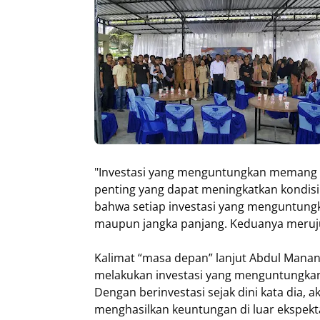
"Investasi yang menguntungkan memang 
penting yang dapat meningkatkan kondisi 
bahwa setiap investasi yang menguntung
maupun jangka panjang. Keduanya meruju
Kalimat “masa depan” lanjut Abdul Mana
melakukan investasi yang menguntungkan. 
Dengan berinvestasi sejak dini kata dia,
menghasilkan keuntungan di luar ekspekt