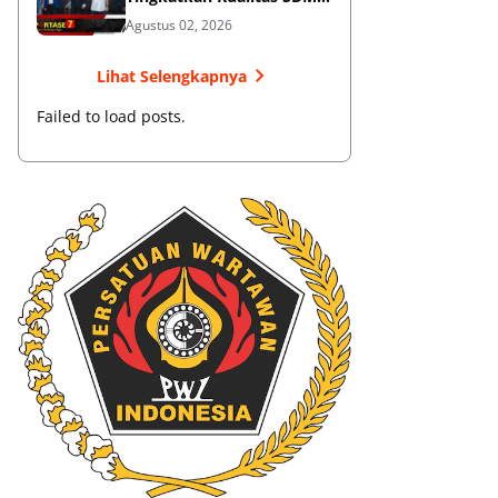
Muaythai
Agustus 02, 2026
Lihat Selengkapnya
Failed to load posts.