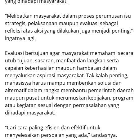
yang dihadapi masyarakat.
‘’Melibatkan masyarakat dalam proses perumusan isu
strategis, pelaksanaan maupun evaluasi sebagai
refleksi atas aksi yang dilakukan juga menjadi penting,’’
ingatnya lagi.
Evaluasi bertujuan agar masyarakat memahami secara
utuh tujuan, sasaran, manfaat dan langkah serta
capaian keberhasilan maupun hambatan dalam
menyalurkan aspirasi masyarakat. Tak kalah penting,
mahasiswa harus mampu memberikan solusi dan
alternatif dalam rangka membantu pemerintah daerah
maupun pusat untuk merumuskan kebijakan, program
atau kegiatan sesuai dengan permasalahan yang
dihadapi masyarakat.
‘’Cari cara paling efisien dan efektif untuk
menyelesaikan persoalan yang ada,’’ tandasnya.