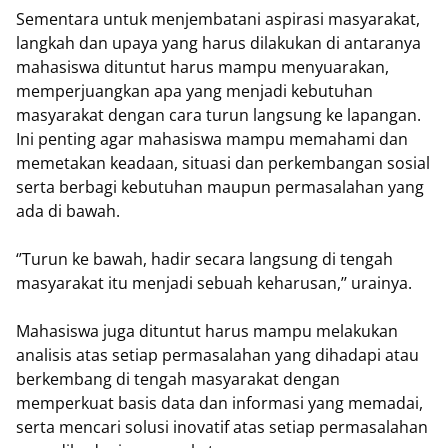
Sementara untuk menjembatani aspirasi masyarakat,
langkah dan upaya yang harus dilakukan di antaranya
mahasiswa dituntut harus mampu menyuarakan,
memperjuangkan apa yang menjadi kebutuhan
masyarakat dengan cara turun langsung ke lapangan.
Ini penting agar mahasiswa mampu memahami dan
memetakan keadaan, situasi dan perkembangan sosial
serta berbagi kebutuhan maupun permasalahan yang
ada di bawah.
‘’Turun ke bawah, hadir secara langsung di tengah
masyarakat itu menjadi sebuah keharusan,’’ urainya.
Mahasiswa juga dituntut harus mampu melakukan
analisis atas setiap permasalahan yang dihadapi atau
berkembang di tengah masyarakat dengan
memperkuat basis data dan informasi yang memadai,
serta mencari solusi inovatif atas setiap permasalahan