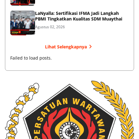
LaNyalla: Sertifikasi IFMA Jadi Langkah
PBMI Tingkatkan Kualitas SDM Muaythai
Agustus 02, 2026
Lihat Selengkapnya
Failed to load posts.