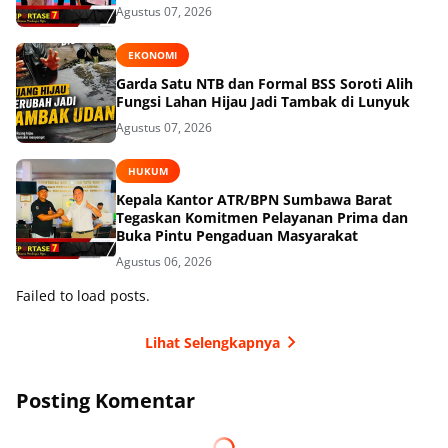
Agustus 07, 2026
EKONOMI
Garda Satu NTB dan Formal BSS Soroti Alih
Fungsi Lahan Hijau Jadi Tambak di Lunyuk
Agustus 07, 2026
HUKUM
Kepala Kantor ATR/BPN Sumbawa Barat
Tegaskan Komitmen Pelayanan Prima dan
Buka Pintu Pengaduan Masyarakat
Agustus 06, 2026
Failed to load posts.
Lihat Selengkapnya
Posting Komentar