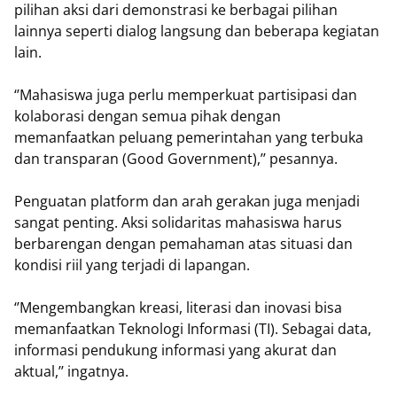
pilihan aksi dari demonstrasi ke berbagai pilihan
lainnya seperti dialog langsung dan beberapa kegiatan
lain.
‘’Mahasiswa juga perlu memperkuat partisipasi dan
kolaborasi dengan semua pihak dengan
memanfaatkan peluang pemerintahan yang terbuka
dan transparan (Good Government),’’ pesannya.
Penguatan platform dan arah gerakan juga menjadi
sangat penting. Aksi solidaritas mahasiswa harus
berbarengan dengan pemahaman atas situasi dan
kondisi riil yang terjadi di lapangan.
‘’Mengembangkan kreasi, literasi dan inovasi bisa
memanfaatkan Teknologi Informasi (TI). Sebagai data,
informasi pendukung informasi yang akurat dan
aktual,’’ ingatnya.