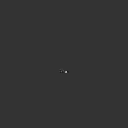
Iklan