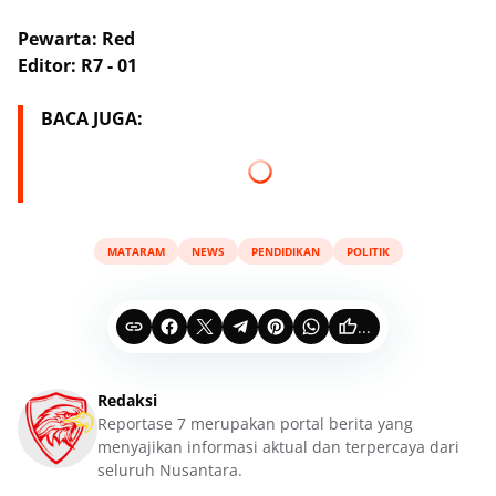
Pewarta: Red
Editor: R7 - 01
BACA JUGA:
MATARAM
NEWS
PENDIDIKAN
POLITIK
...
Redaksi
Reportase 7 merupakan portal berita yang
menyajikan informasi aktual dan terpercaya dari
seluruh Nusantara.