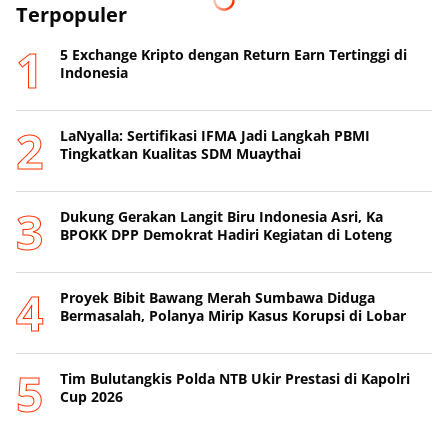
Terpopuler
5 Exchange Kripto dengan Return Earn Tertinggi di
Indonesia
LaNyalla: Sertifikasi IFMA Jadi Langkah PBMI
Tingkatkan Kualitas SDM Muaythai
Dukung Gerakan Langit Biru Indonesia Asri, Ka
BPOKK DPP Demokrat Hadiri Kegiatan di Loteng
Proyek Bibit Bawang Merah Sumbawa Diduga
Bermasalah, Polanya Mirip Kasus Korupsi di Lobar
Tim Bulutangkis Polda NTB Ukir Prestasi di Kapolri
Cup 2026