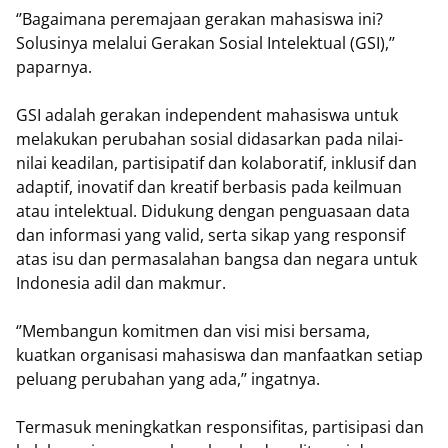
‘’Bagaimana peremajaan gerakan mahasiswa ini?
Solusinya melalui Gerakan Sosial Intelektual (GSI),’’
paparnya.
GSI adalah gerakan independent mahasiswa untuk
melakukan perubahan sosial didasarkan pada nilai-
nilai keadilan, partisipatif dan kolaboratif, inklusif dan
adaptif, inovatif dan kreatif berbasis pada keilmuan
atau intelektual. Didukung dengan penguasaan data
dan informasi yang valid, serta sikap yang responsif
atas isu dan permasalahan bangsa dan negara untuk
Indonesia adil dan makmur.
‘’Membangun komitmen dan visi misi bersama,
kuatkan organisasi mahasiswa dan manfaatkan setiap
peluang perubahan yang ada,’’ ingatnya.
Termasuk meningkatkan responsifitas, partisipasi dan