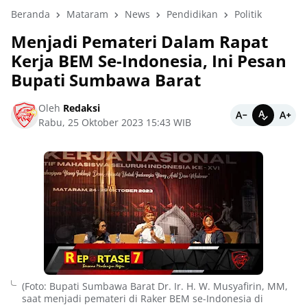
Beranda
Mataram
News
Pendidikan
Politik
Menjadi Pemateri Dalam Rapat
Kerja BEM Se-Indonesia, Ini Pesan
Bupati Sumbawa Barat
Oleh
Redaksi
Rabu, 25 Oktober 2023 15:43 WIB
(Foto: Bupati Sumbawa Barat Dr. Ir. H. W. Musyafirin, MM,
saat menjadi pemateri di Raker BEM se-Indonesia di