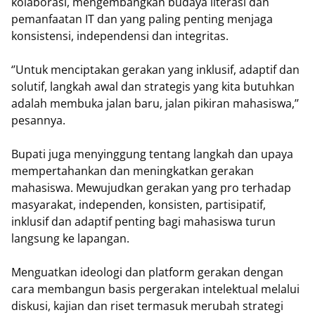
kolaborasi, mengembangkan budaya literasi dan
pemanfaatan IT dan yang paling penting menjaga
konsistensi, independensi dan integritas.
‘’Untuk menciptakan gerakan yang inklusif, adaptif dan
solutif, langkah awal dan strategis yang kita butuhkan
adalah membuka jalan baru, jalan pikiran mahasiswa,’’
pesannya.
Bupati juga menyinggung tentang langkah dan upaya
mempertahankan dan meningkatkan gerakan
mahasiswa. Mewujudkan gerakan yang pro terhadap
masyarakat, independen, konsisten, partisipatif,
inklusif dan adaptif penting bagi mahasiswa turun
langsung ke lapangan.
Menguatkan ideologi dan platform gerakan dengan
cara membangun basis pergerakan intelektual melalui
diskusi, kajian dan riset termasuk merubah strategi