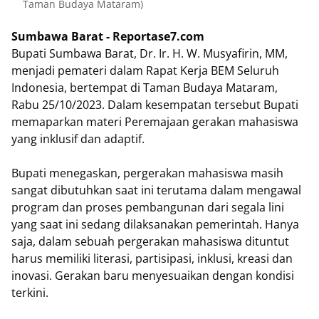
Taman Budaya Mataram)
Sumbawa Barat - Reportase7.com
Bupati Sumbawa Barat, Dr. Ir. H. W. Musyafirin, MM,
menjadi pemateri dalam Rapat Kerja BEM Seluruh
Indonesia, bertempat di Taman Budaya Mataram,
Rabu 25/10/2023. Dalam kesempatan tersebut Bupati
memaparkan materi Peremajaan gerakan mahasiswa
yang inklusif dan adaptif.
Bupati menegaskan, pergerakan mahasiswa masih
sangat dibutuhkan saat ini terutama dalam mengawal
program dan proses pembangunan dari segala lini
yang saat ini sedang dilaksanakan pemerintah. Hanya
saja, dalam sebuah pergerakan mahasiswa dituntut
harus memiliki literasi, partisipasi, inklusi, kreasi dan
inovasi. Gerakan baru menyesuaikan dengan kondisi
terkini.