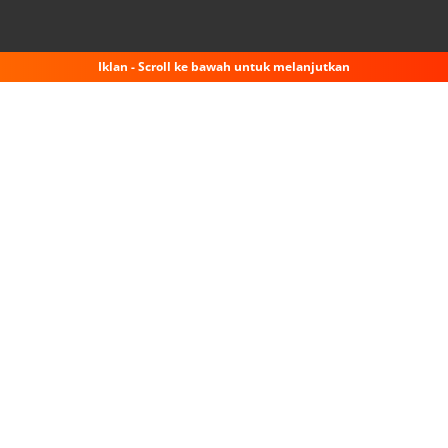
Iklan - Scroll ke bawah untuk melanjutkan