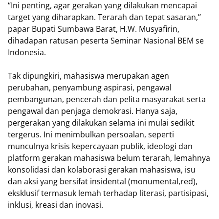
‘’Ini penting, agar gerakan yang dilakukan mencapai
target yang diharapkan. Terarah dan tepat sasaran,’’
papar Bupati Sumbawa Barat, H.W. Musyafirin,
dihadapan ratusan peserta Seminar Nasional BEM se
Indonesia.
Tak dipungkiri, mahasiswa merupakan agen
perubahan, penyambung aspirasi, pengawal
pembangunan, pencerah dan pelita masyarakat serta
pengawal dan penjaga demokrasi. Hanya saja,
pergerakan yang dilakukan selama ini mulai sedikit
tergerus. Ini menimbulkan persoalan, seperti
munculnya krisis kepercayaan publik, ideologi dan
platform gerakan mahasiswa belum terarah, lemahnya
konsolidasi dan kolaborasi gerakan mahasiswa, isu
dan aksi yang bersifat insidental (monumental,red),
eksklusif termasuk lemah terhadap literasi, partisipasi,
inklusi, kreasi dan inovasi.