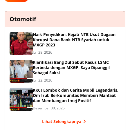
Otomotif
Naik Penyidikan, Kejati NTB Usut Dugaan
Korupsi Dana Bank NTB Syariah untuk
MXGP 2023
Juli 28, 2026
Klarifikasi Bang Zul Sebut Kasus LSMC
Berbeda dengan MXGP, Saya Dipanggil
Sebagai Saksi
Juli 22, 2026
KKCI Lombok dan Cerita Mobil Legendaris,
Om Irul: Berkomunitas Memberi Manfaat
dan Membangun Imej Positif
Desember 30, 2025
Lihat Selengkapnya