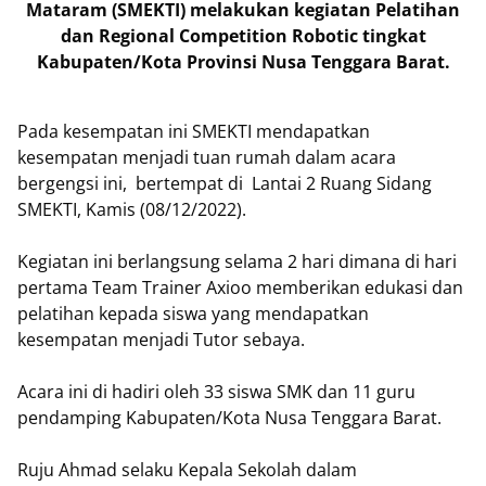
Mataram (SMEKTI) melakukan kegiatan Pelatihan
dan Regional Competition Robotic tingkat
Kabupaten/Kota Provinsi Nusa Tenggara Barat.
Pada kesempatan ini SMEKTI mendapatkan
kesempatan menjadi tuan rumah dalam acara
bergengsi ini, bertempat di Lantai 2 Ruang Sidang
SMEKTI, Kamis (08/12/2022).
Kegiatan ini berlangsung selama 2 hari dimana di hari
pertama Team Trainer Axioo memberikan edukasi dan
pelatihan kepada siswa yang mendapatkan
kesempatan menjadi Tutor sebaya.
Acara ini di hadiri oleh 33 siswa SMK dan 11 guru
pendamping Kabupaten/Kota Nusa Tenggara Barat.
Ruju Ahmad selaku Kepala Sekolah dalam