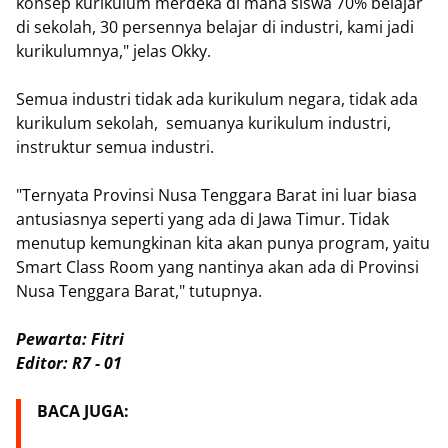
konsep kurikulum merdeka di mana siswa 70% belajar
di sekolah, 30 persennya belajar di industri, kami jadi
kurikulumnya," jelas Okky.
Semua industri tidak ada kurikulum negara, tidak ada
kurikulum sekolah, semuanya kurikulum industri,
instruktur semua industri.
"Ternyata Provinsi Nusa Tenggara Barat ini luar biasa
antusiasnya seperti yang ada di Jawa Timur. Tidak
menutup kemungkinan kita akan punya program, yaitu
Smart Class Room yang nantinya akan ada di Provinsi
Nusa Tenggara Barat," tutupnya.
Pewarta: Fitri
Editor: R7 - 01
BACA JUGA: