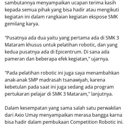
sambutannya menyampaikan ucapan terima kasih
kepada semua pihak yang bisa hadir atau mengikuti
kegiatan ini dalam rangkaian kegiatan ekspose SMK
gemilang karya.
"Pusatnya ada dua yaitu yang pertama ada di SMK 3
Mataram khusus untuk pelatihan robotic, dan yang
kedua pusatnya ada di Epicentrum. Di sana ada
pameran dan beberapa efek kegiatan," ujarnya.
"Pada pelatihan robotic ini juga saya menambahkan
anak-anak SMP madrasah tsanawiyah, karena
kebetulan pada saat ini juga sedang ada program
pertukaran pelajar di SMK 3 Mataram," lanjutnya.
Dalam kesempatan yang sama salah satu perwakilan
dari Axio Umay menyampaikan merasa bangga karna
bisa hadir dalam pembukaan Competition Robotic ini.