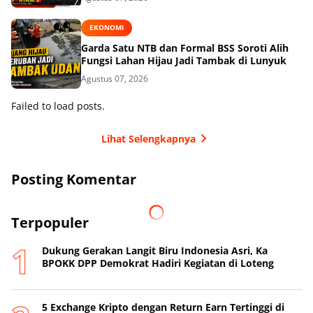
EKONOMI
Garda Satu NTB dan Formal BSS Soroti Alih
Fungsi Lahan Hijau Jadi Tambak di Lunyuk
Agustus 07, 2026
Failed to load posts.
Lihat Selengkapnya
Posting Komentar
Terpopuler
Dukung Gerakan Langit Biru Indonesia Asri, Ka
BPOKK DPP Demokrat Hadiri Kegiatan di Loteng
5 Exchange Kripto dengan Return Earn Tertinggi di