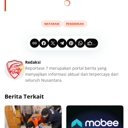
MATARAM
PENDIDIKAN
...
Redaksi
Reportase 7 merupakan portal berita yang
menyajikan informasi aktual dan terpercaya dari
seluruh Nusantara.
Berita Terkait