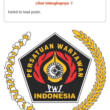
Lihat Selengkapnya
Failed to load posts.