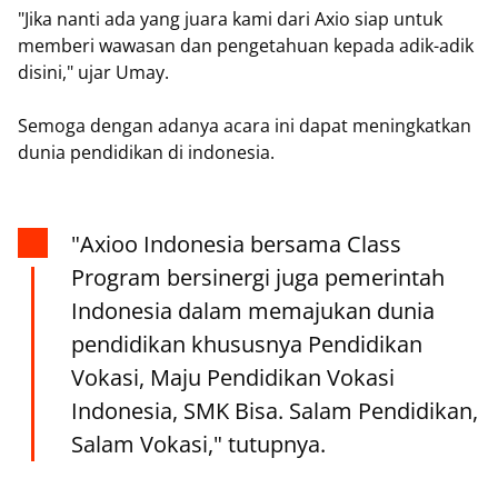
"Jika nanti ada yang juara kami dari Axio siap untuk
memberi wawasan dan pengetahuan kepada adik-adik
disini," ujar Umay.
Semoga dengan adanya acara ini dapat meningkatkan
dunia pendidikan di indonesia.
"Axioo Indonesia bersama Class
Program bersinergi juga pemerintah
Indonesia dalam memajukan dunia
pendidikan khususnya Pendidikan
Vokasi, Maju Pendidikan Vokasi
Indonesia, SMK Bisa. Salam Pendidikan,
Salam Vokasi," tutupnya.