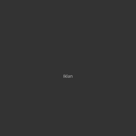
Iklan