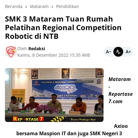
Beranda
Mataram
Pendidikan
SMK 3 Mataram Tuan Rumah
Pelatihan Regional Competition
Robotic di NTB
Oleh
Redaksi
Kamis, 8 Desember 2022 15:35 WIB
Mataram
-
Reportase
7.com
Axioo
bersama Maspion IT dan juga SMK Negeri 3