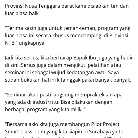
Provinsi Nusa Tenggara barat kami disiapkan tim dan
luar biasa baik.
"Terima kasih juga untuk teman-teman, program yang
luar biasa ini secara khusus mendampingi di Provinsi
NTB," ungkapnya
Jadi kita serius, kita berharap Bapak Ibu juga yang hadir
di sini. Serius juga dalam mengikuti pelatihan atau
seminar ini sebagai wujud kedatangan awal. Saya
sudah buktikan hal ini kita nggak pakai banyak-banyak.
"Seminar akan pasti langsung mempraktekkan apa
yang ada di industri itu. Bisa dilakukan dengan
berbagai program yang kita miliki."
"Bersama axio kita juga membangun Pilot Project
Smart Classroom yang kita siapin di Surabaya yaitu