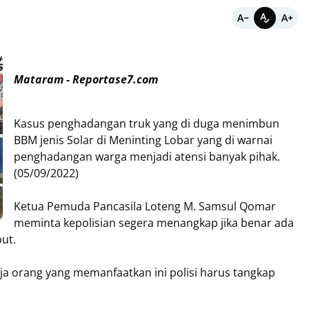
Mataram - Reportase7.com
Kasus penghadangan truk yang di duga menimbun
BBM jenis Solar di Meninting Lobar yang di warnai
penghadangan warga menjadi atensi banyak pihak.
(05/09/2022)
Ketua Pemuda Pancasila Loteng M. Samsul Qomar
meminta kepolisian segera menangkap jika benar ada
ut.
a orang yang memanfaatkan ini polisi harus tangkap