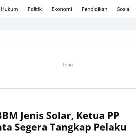
Hukum
Politik
Ekonomi
Pendidikan
Sosial
Iklan
M Jenis Solar, Ketua PP
ta Segera Tangkap Pelaku