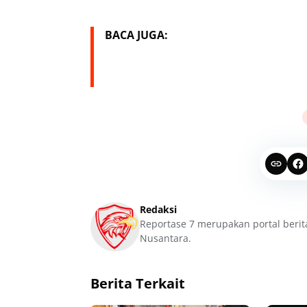
BACA JUGA:
Redaksi
Reportase 7 merupakan portal berit
Nusantara.
Berita Terkait