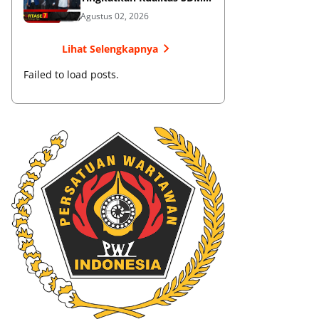
Muaythai
Agustus 02, 2026
Lihat Selengkapnya
Failed to load posts.