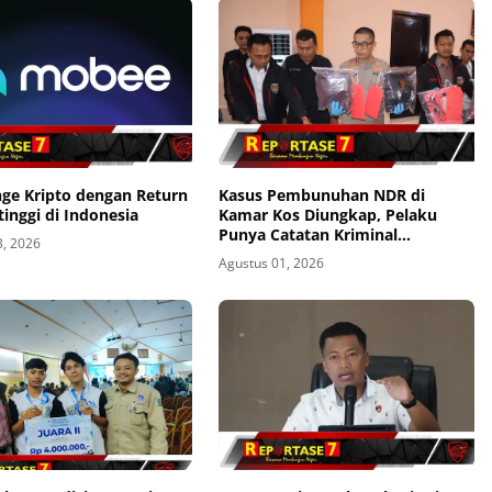
nge Kripto dengan Return
Kasus Pembunuhan NDR di
tinggi di Indonesia
Kamar Kos Diungkap, Pelaku
Punya Catatan Kriminal
3, 2026
Kekerasan
Agustus 01, 2026