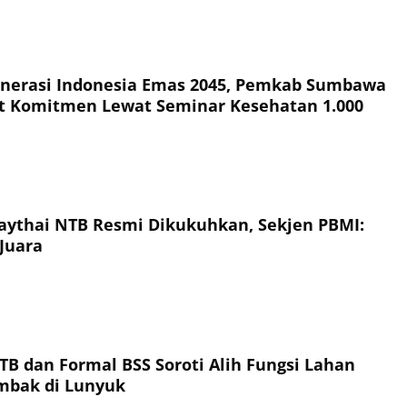
nerasi Indonesia Emas 2045, Pemkab Sumbawa
t Komitmen Lewat Seminar Kesehatan 1.000
ythai NTB Resmi Dikukuhkan, Sekjen PBMI:
Juara
TB dan Formal BSS Soroti Alih Fungsi Lahan
ambak di Lunyuk