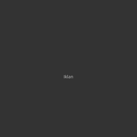
Iklan