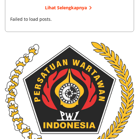
Lihat Selengkapnya
Failed to load posts.