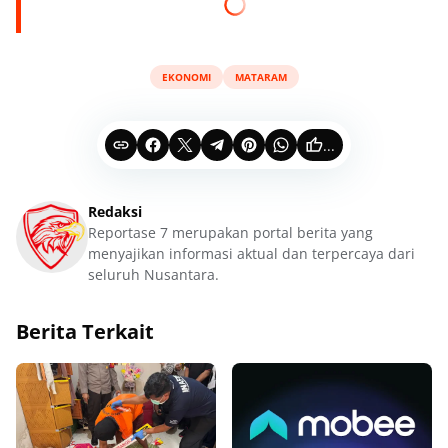
EKONOMI
MATARAM
...
Redaksi
Reportase 7 merupakan portal berita yang
menyajikan informasi aktual dan terpercaya dari
seluruh Nusantara.
Berita Terkait