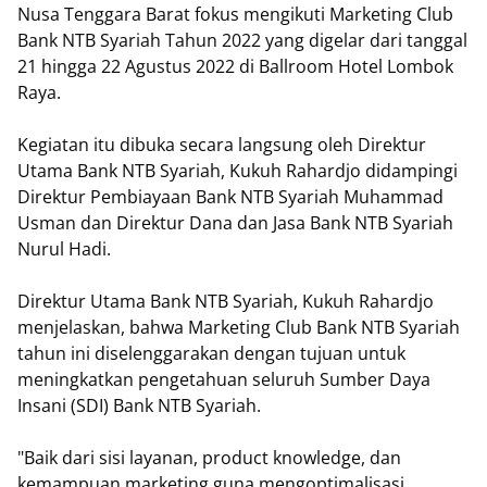
Nusa Tenggara Barat fokus mengikuti Marketing Club
Bank NTB Syariah Tahun 2022 yang digelar dari tanggal
21 hingga 22 Agustus 2022 di Ballroom Hotel Lombok
Raya.
Kegiatan itu dibuka secara langsung oleh Direktur
Utama Bank NTB Syariah, Kukuh Rahardjo didampingi
Direktur Pembiayaan Bank NTB Syariah Muhammad
Usman dan Direktur Dana dan Jasa Bank NTB Syariah
Nurul Hadi.
Direktur Utama Bank NTB Syariah, Kukuh Rahardjo
menjelaskan, bahwa Marketing Club Bank NTB Syariah
tahun ini diselenggarakan dengan tujuan untuk
meningkatkan pengetahuan seluruh Sumber Daya
Insani (SDI) Bank NTB Syariah.
"Baik dari sisi layanan, product knowledge, dan
kemampuan marketing guna mengoptimalisasi