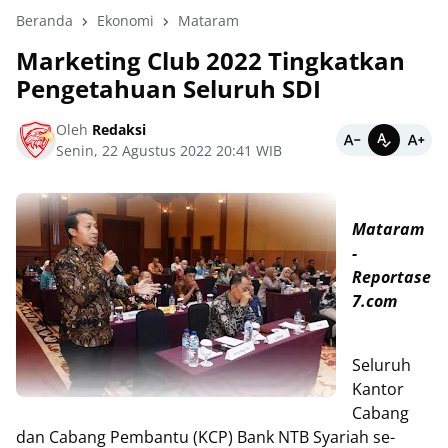
Beranda
Ekonomi
Mataram
Marketing Club 2022 Tingkatkan
Pengetahuan Seluruh SDI
Oleh
Redaksi
Senin, 22 Agustus 2022 20:41 WIB
Mataram
-
Reportase
7.com
Seluruh
Kantor
Cabang
dan Cabang Pembantu (KCP) Bank NTB Syariah se-