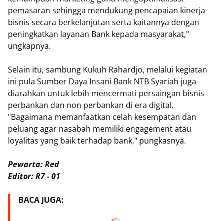
pemasaran sehingga mendukung pencapaian kinerja
bisnis secara berkelanjutan serta kaitannya dengan
peningkatkan layanan Bank kepada masyarakat,"
ungkapnya.
Selain itu, sambung Kukuh Rahardjo, melalui kegiatan
ini pula Sumber Daya Insani Bank NTB Syariah juga
diarahkan untuk lebih mencermati persaingan bisnis
perbankan dan non perbankan di era digital.
"Bagaimana memanfaatkan celah kesempatan dan
peluang agar nasabah memiliki engagement atau
loyalitas yang baik terhadap bank," pungkasnya.
Pewarta: Red
Editor: R7 - 01
BACA JUGA: