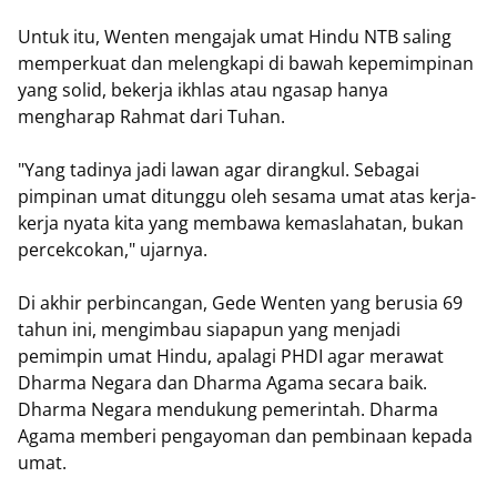
Untuk itu, Wenten mengajak umat Hindu NTB saling
memperkuat dan melengkapi di bawah kepemimpinan
yang solid, bekerja ikhlas atau ngasap hanya
mengharap Rahmat dari Tuhan.
"Yang tadinya jadi lawan agar dirangkul. Sebagai
pimpinan umat ditunggu oleh sesama umat atas kerja-
kerja nyata kita yang membawa kemaslahatan, bukan
percekcokan," ujarnya.
Di akhir perbincangan, Gede Wenten yang berusia 69
tahun ini, mengimbau siapapun yang menjadi
pemimpin umat Hindu, apalagi PHDI agar merawat
Dharma Negara dan Dharma Agama secara baik.
Dharma Negara mendukung pemerintah. Dharma
Agama memberi pengayoman dan pembinaan kepada
umat.