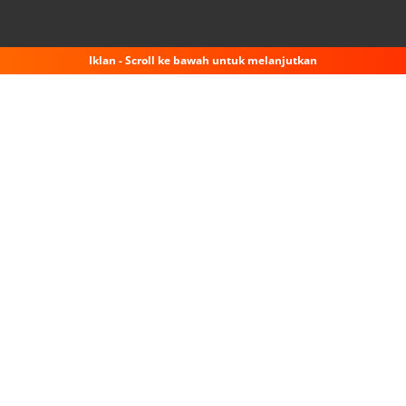
Iklan - Scroll ke bawah untuk melanjutkan