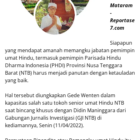
Mataram
-
Reportase
7.com
Siapapun
yang mendapat amanah memangku jabatan pemimpin
umat Hindu, termasuk pemimpin Parisada Hindu
Dharma Indonesia (PHDI) Provinsi Nusa Tenggara
Barat (NTB) harus menjadi panutan dengan ketauladan
yang baik.
Hal tersebut diungkapkan Gede Wenten dalam
kapasitas salah satu tokoh senior umat Hindu NTB
saat bincang khusus dengan Didin Maninggara dari
Gabungan Jurnalis Investigasi (GJI NTB) di
kediamannya, Senin (11/04/2022).