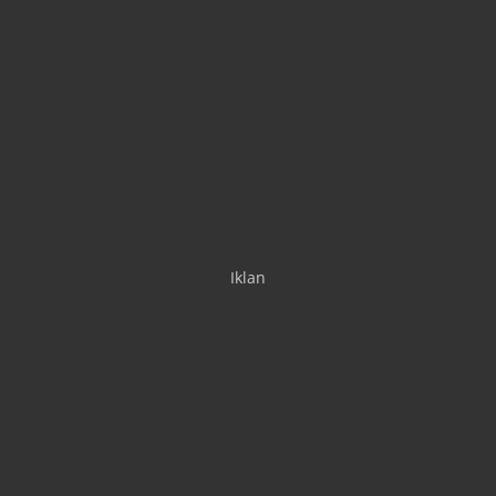
Iklan