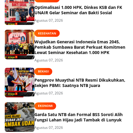
Optimalisasi 1.000 HPK, Dinkes KSB dan FK
UNAIR Gelar Seminar dan Bakti Sosial
Agustus 07, 2026
KESEHATAN
Wujudkan Generasi Indonesia Emas 2045,
Pemkab Sumbawa Barat Perkuat Komitmen
Lewat Seminar Kesehatan 1.000 HPK
Agustus 07, 2026
BEKASI
Pengprov Muaythai NTB Resmi Dikukuhkan,
Sekjen PBMI: Saatnya NTB Juara
Agustus 07, 2026
EKONOMI
Garda Satu NTB dan Formal BSS Soroti Alih
Fungsi Lahan Hijau Jadi Tambak di Lunyuk
Agustus 07, 2026