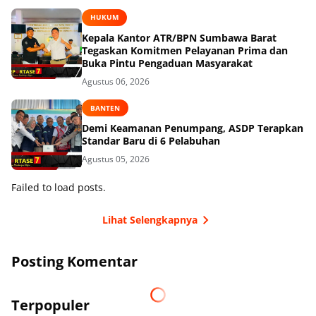
HUKUM
Kepala Kantor ATR/BPN Sumbawa Barat
Tegaskan Komitmen Pelayanan Prima dan
Buka Pintu Pengaduan Masyarakat
Agustus 06, 2026
BANTEN
Demi Keamanan Penumpang, ASDP Terapkan
Standar Baru di 6 Pelabuhan
Agustus 05, 2026
Failed to load posts.
Lihat Selengkapnya
Posting Komentar
Terpopuler