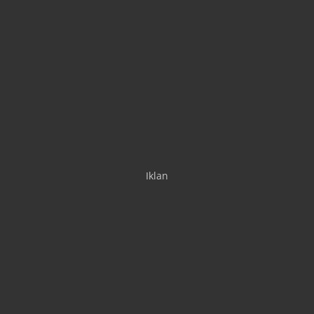
Iklan