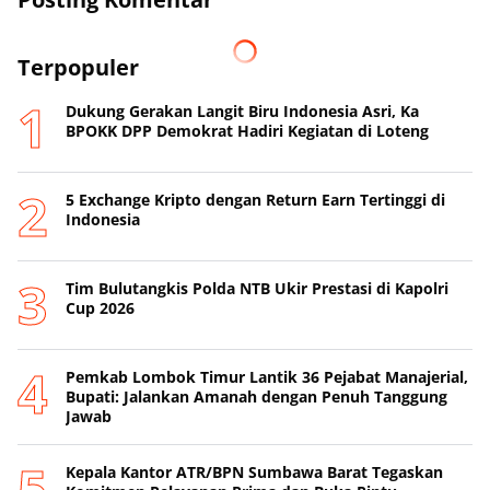
Terpopuler
Dukung Gerakan Langit Biru Indonesia Asri, Ka
BPOKK DPP Demokrat Hadiri Kegiatan di Loteng
5 Exchange Kripto dengan Return Earn Tertinggi di
Indonesia
Tim Bulutangkis Polda NTB Ukir Prestasi di Kapolri
Cup 2026
Pemkab Lombok Timur Lantik 36 Pejabat Manajerial,
Bupati: Jalankan Amanah dengan Penuh Tanggung
Jawab
Kepala Kantor ATR/BPN Sumbawa Barat Tegaskan