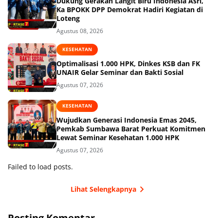
Dukung Gerakan Langit Biru Indonesia Asri,
Ka BPOKK DPP Demokrat Hadiri Kegiatan di
Loteng
Agustus 08, 2026
KESEHATAN
Optimalisasi 1.000 HPK, Dinkes KSB dan FK
UNAIR Gelar Seminar dan Bakti Sosial
Agustus 07, 2026
KESEHATAN
Wujudkan Generasi Indonesia Emas 2045,
Pemkab Sumbawa Barat Perkuat Komitmen
Lewat Seminar Kesehatan 1.000 HPK
Agustus 07, 2026
Failed to load posts.
Lihat Selengkapnya
Posting Komentar