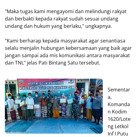
"Maka tugas kami mengayomi dan melindungi rakyat
dan berbakti kepada rakyat sudah sesuai undang
undang dan hukum yang berlaku," ungkapnya.
"Kami berharap kepada masyarakat agar senantiasa
selalu menjalin hubungan kebersamaan yang baik agar
jangan sampai ada mis komunikasi antara masyarakat
dan TNI," jelas Pati Bintang Satu tersebut.
Sementar
a,
Komanda
n Kodim
1620/Lote
ng Letkol
Inf I Putu