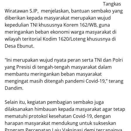
Tangkas
Wiratawan S.IP, menjelaskan, bantuan sembako yang
diberikan kepada masyarakat merupakan wujud
kepedulian TNI khususnya Korem 162/WB, guna
meringankan beban ekonomi warga masyarakat di
wilayah teritorial Kodim 1620/Loteng khususnya di
Desa Ebunut.
"Ini merupakan wujud nyata peran serta TNI dan Polri
yang Presisi di tengah-tengah masyarakat dalam
membantu meringankan beban masyarakat
mengingat masih ditengah pandemi Covid-19,” terang
Dandim.
Selain itu, kegiatan pembagian sembako juga
dilaksanakan himbauan kepada masyarakat agar tetap
mematuhi protokol kesehatan Covid-19, dengan
harapan masyarakat mendukung untuk sukseskan
Program Percepatan Laju Vaksinasi demi tercapainya