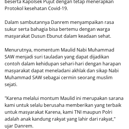
beserta Kapolsek Pujut dengan tetap menerapkan
Protokol kesehatan Covid-19.
Dalam sambutannya Danrem menyampaikan rasa
sukur serta bahagia bisa bertemu dengan warga
masyarakat Dusun Ebunut dalam keadaan sehat.
Menurutnya, momentum Maulid Nabi Muhammad
SAW menjadi suri tauladan yang dapat dijadikan
contoh dalam kehidupan sehari-hari dengan harapan
masyarakat dapat meneladani akhlak dan sikap Nabi
Muhammad SAW sebagai cermin seorang muslim
sejati.
"Karena melalui montum Maulid ini merupakan sarana
kami untuk selalu berusaha memberikan yang terbaik
untuk masyarakat Karena, kami TNI maupun Polri
adalah anak kandung rakyat yang lahir dari rakyat,"
ujar Danrem.