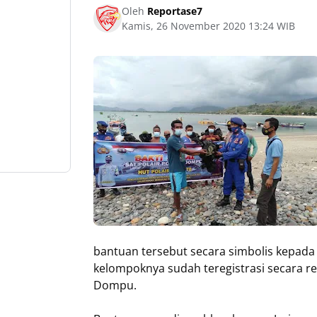
Oleh
Reportase7
Kamis, 26 November 2020 13:24 WIB
bantuan tersebut secara simbolis kepada
kelompoknya sudah teregistrasi secara r
Dompu.