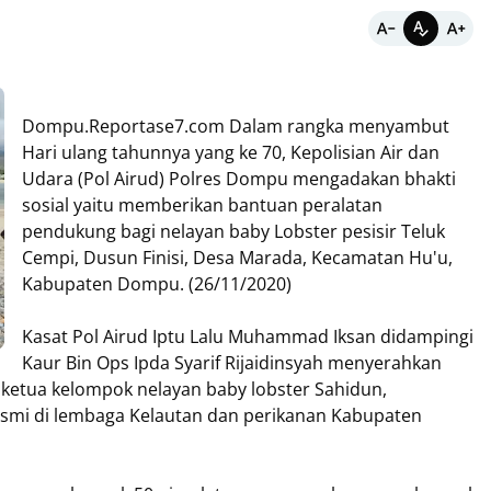
Dompu.Reportase7.com Dalam rangka menyambut
Hari ulang tahunnya yang ke 70, Kepolisian Air dan
Udara (Pol Airud) Polres Dompu mengadakan bhakti
sosial yaitu memberikan bantuan peralatan
pendukung bagi nelayan baby Lobster pesisir Teluk
Cempi, Dusun Finisi, Desa Marada, Kecamatan Hu'u,
Kabupaten Dompu. (26/11/2020)
Kasat Pol Airud Iptu Lalu Muhammad Iksan didampingi
Kaur Bin Ops Ipda Syarif Rijaidinsyah menyerahkan
 ketua kelompok nelayan baby lobster Sahidun,
esmi di lembaga Kelautan dan perikanan Kabupaten